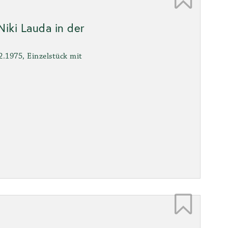
Niki Lauda in der
2.1975, Einzelstück mit