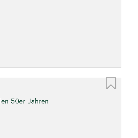
 den 50er Jahren