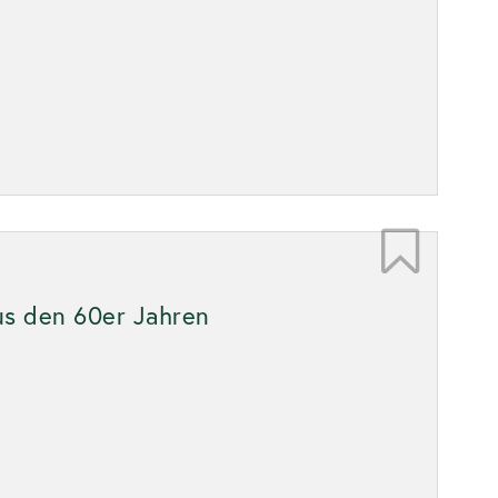
aus den 60er Jahren