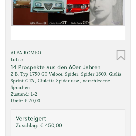
ALFA ROMEO
Lot: 5
14 Prospekte aus den 60er Jahren
Z.B. Typ 1750 GT Veloce, Spider, Spider 1600, Giulia
Sprint GTA, Giuletta Spider usw., verschiedene
Sprachen
Zustand: 1-2
Limit: € 70,00
Versteigert
Zuschlag:
€ 450,00