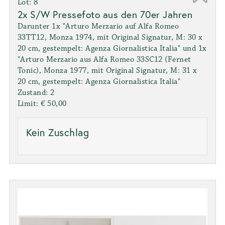
Lot: 8
2x S/W Pressefoto aus den 70er Jahren
Darunter 1x "Arturo Merzario auf Alfa Romeo
33TT12, Monza 1974, mit Original Signatur, M: 30 x
20 cm, gestempelt: Agenza Giornalistica Italia" und 1x
"Arturo Merzario aus Alfa Romeo 33SC12 (Fernet
Tonic), Monza 1977, mit Original Signatur, M: 31 x
20 cm, gestempelt: Agenza Giornalistica Italia"
Zustand: 2
Limit: € 50,00
Kein Zuschlag