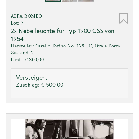
ALFA ROMEO
Lot: 7
2x Nebelleuchte für Typ 1900 CSS von
1954
Hersteller: Carello Torino No. 128 TO, Ovale Form
Zustand: 2+
Limit: € 300,00
Versteigert
Zuschlag:
€ 500,00