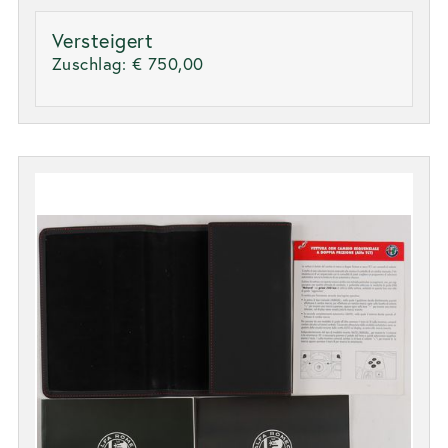
Versteigert
Zuschlag:
€ 750,00