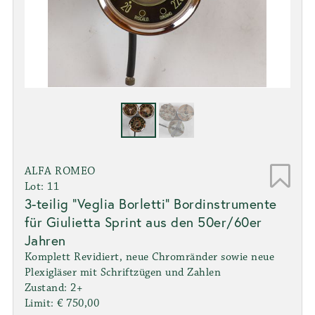
ALFA ROMEO
Lot: 11
3-teilig "Veglia Borletti" Bordinstrumente
für Giulietta Sprint aus den 50er/60er
Jahren
Komplett Revidiert, neue Chromränder sowie neue
Plexigläser mit Schriftzügen und Zahlen
Zustand: 2+
Limit: € 750,00