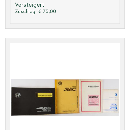
Versteigert
Zuschlag:
€ 75,00