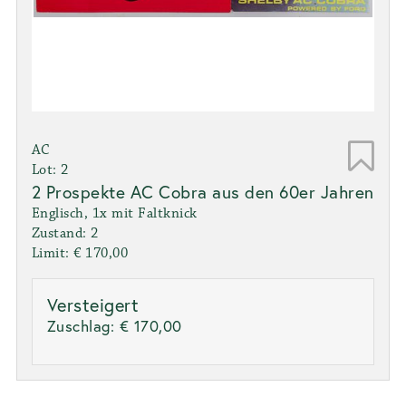
AC
Lot: 2
2 Prospekte AC Cobra aus den 60er Jahren
Englisch, 1x mit Faltknick
Zustand: 2
Limit: € 170,00
Versteigert
Zuschlag:
€ 170,00