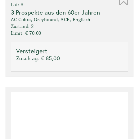
Lot: 3
3 Prospekte aus den 60er Jahren
AC Cobra, Greyhound, ACE, Englisch
Zustand: 2
Limit: € 70,00
Versteigert
Zuschlag:
€ 85,00