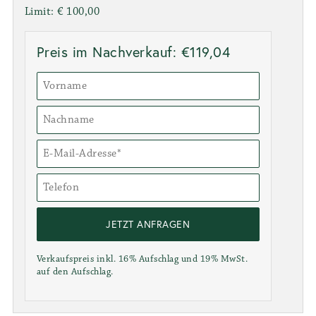
Limit: € 100,00
Preis im Nachverkauf: €119,04
JETZT ANFRAGEN
Verkaufspreis inkl. 16% Aufschlag und 19% MwSt.
auf den Aufschlag.