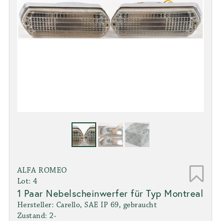
ALFA ROMEO
Lot: 4
1 Paar Nebelscheinwerfer für Typ Montreal
Hersteller: Carello, SAE IP 69, gebraucht
Zustand: 2-