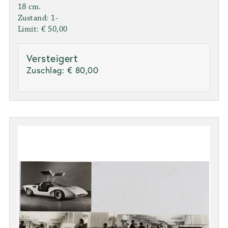
18 cm.
Zustand: 1-
Limit: € 50,00
Versteigert
Zuschlag:
€ 80,00