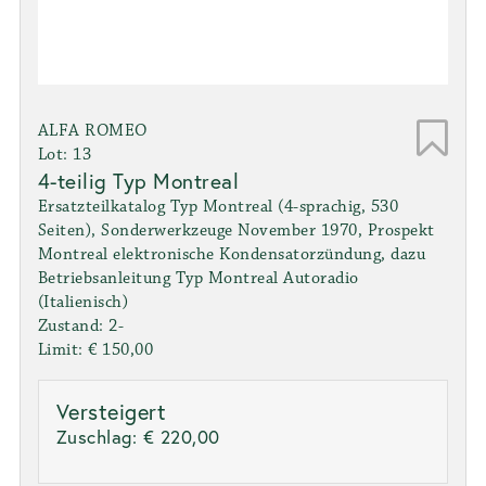
ALFA ROMEO
Lot: 13
4-teilig Typ Montreal
Ersatzteilkatalog Typ Montreal (4-sprachig, 530
Seiten), Sonderwerkzeuge November 1970, Prospekt
Montreal elektronische Kondensatorzündung, dazu
Betriebsanleitung Typ Montreal Autoradio
(Italienisch)
Zustand: 2-
Limit: € 150,00
Versteigert
Zuschlag:
€ 220,00