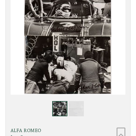
ALFA ROMEO