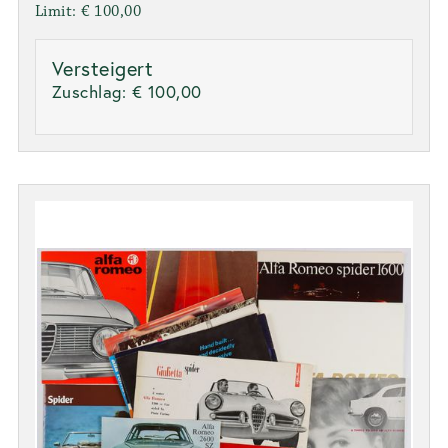
Limit: € 100,00
Versteigert
Zuschlag:
€ 100,00