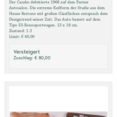
Der Carabo debütierte 1968 auf dem Pariser
Autosalon. Die extreme Keilform der Studie aus dem
Hause Bertone mit großen Glasflächen entsprach dem
Designtrend seiner Zeit. Das Auto basiert auf dem
Tipo 33-Rennsportwagen. 13 x 18 cm.
Zustand: 1-2
Limit: € 40,00
Versteigert
Zuschlag:
€ 80,00