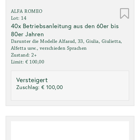
ALFA ROMEO
Lot: 14
40x Betriebsanleitung aus den 60er bis
80er Jahren
Darunter die Modelle Alfasud, 33, Giulia, Giulietta,
Alfetta usw., verschieden Sprachen
Zustand: 2+
Limit: € 100,00
Versteigert
Zuschlag:
€ 100,00