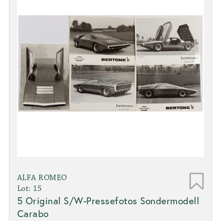
ALFA ROMEO
Lot: 15
5 Original S/W-Pressefotos Sondermodell
Carabo