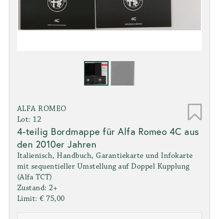
ALFA ROMEO
Lot: 12
4-teilig Bordmappe für Alfa Romeo 4C aus
den 2010er Jahren
Italienisch, Handbuch, Garantiekarte und Infokarte
mit sequentieller Umstellung auf Doppel Kupplung
(Alfa TCT)
Zustand: 2+
Limit: € 75,00