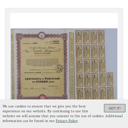
We use cookies to ensure that we give you the best
GOT IT!
experience on our website. By continuing to use this
website we will assume that you consent to the use of cookies. Additional
information can be found in our
Privacy Policy
.