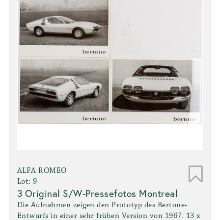
ALFA ROMEO
Lot: 9
3 Original S/W-Pressefotos Montreal
Die Aufnahmen zeigen den Prototyp des Bertone-
Entwurfs in einer sehr frühen Version von 1967. 13 x