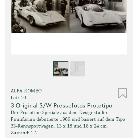
ALFA ROMEO
Lot: 10
3 Original S/W-Pressefotos Prototipo
Der Prototipo Speciale aus dem Designstudio
Pininfarina debütierte 1969 und basiert auf dem Tipo
33-Rennsportwagen. 13 x 18 und 18 x 24 cm.
Zustand: 1-2