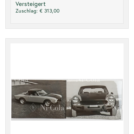
Versteigert
Zuschlag:
€ 313,00