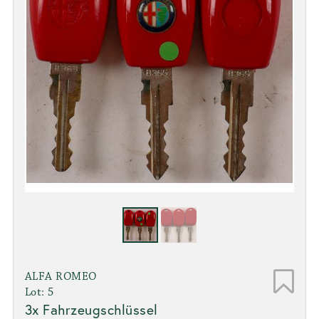
ALFA ROMEO
Lot: 5
3x Fahrzeugschlüssel