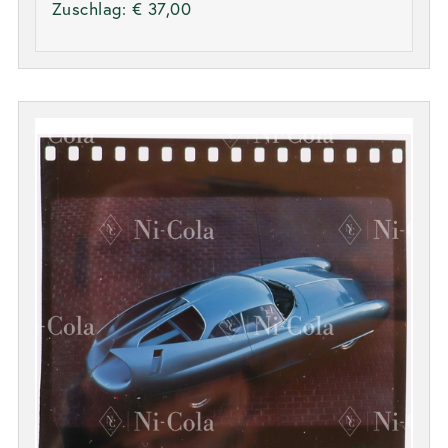
Zuschlag:
€ 37,00