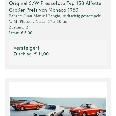
Original S/W Pressefoto Typ 158 Alfetta
Großer Preis von Monaco 1950
Fahrer: Juan Manuel Fangio, rückseitig gestempelt
"J.M. Ploton", Nizza, 17 x 10 cm
Zustand: 2
Limit: € 5,00
Versteigert
Zuschlag:
€ 11,00