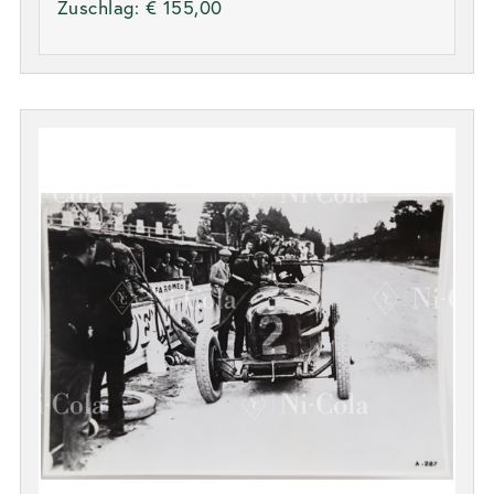
Zuschlag:
€ 155,00