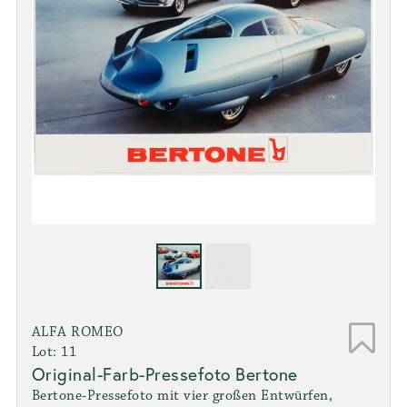
ALFA ROMEO
Lot: 11
Original-Farb-Pressefoto Bertone
Bertone-Pressefoto mit vier großen Entwürfen,