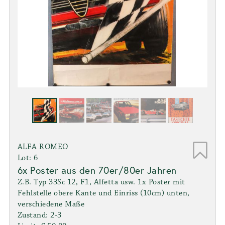
ALFA ROMEO
Lot: 6
6x Poster aus den 70er/80er Jahren
Z.B. Typ 33Sc 12, F1, Alfetta usw. 1x Poster mit
Fehlstelle obere Kante und Einriss (10cm) unten,
verschiedene Maße
Zustand: 2-3