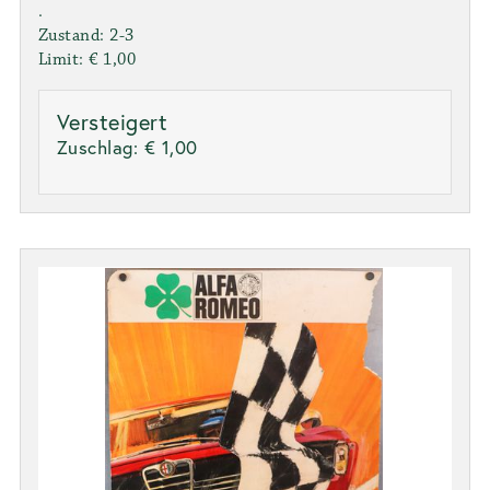
.
Zustand: 2-3
Limit: € 1,00
Versteigert
Zuschlag:
€ 1,00