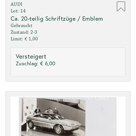
AUDI
Lot: 14
Ca. 20-teilig Schriftzüge / Emblem
Gebraucht
Zustand: 2-3
Limit: € 1,00
Versteigert
Zuschlag:
€ 6,00