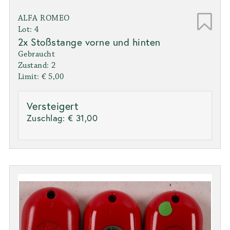
ALFA ROMEO
Lot: 4
2x Stoßstange vorne und hinten
Gebraucht
Zustand: 2
Limit: € 5,00
Versteigert
Zuschlag:
€ 31,00