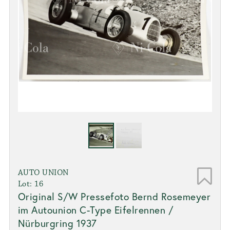
AUTO UNION
Lot: 16
Original S/W Pressefoto Bernd Rosemeyer
im Autounion C-Type Eifelrennen /
Nürburgring 1937