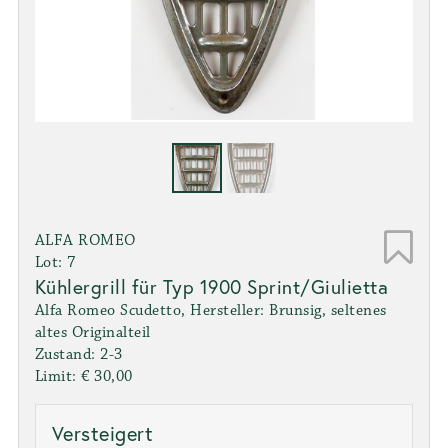
ALFA ROMEO
Lot: 7
Kühlergrill für Typ 1900 Sprint/Giulietta
Alfa Romeo Scudetto, Hersteller: Brunsig, seltenes
altes Originalteil
Zustand: 2-3
Limit: € 30,00
Versteigert