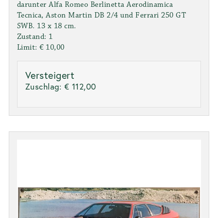
darunter Alfa Romeo Berlinetta Aerodinamica
Tecnica, Aston Martin DB 2/4 und Ferrari 250 GT
SWB. 13 x 18 cm.
Zustand: 1
Limit: € 10,00
Versteigert
Zuschlag:
€ 112,00