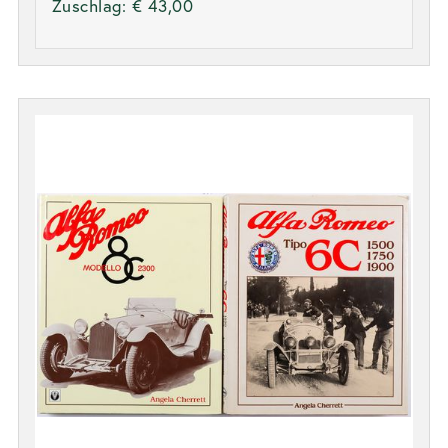
Zuschlag:
€ 43,00