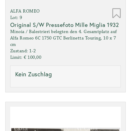
ALFA ROMEO
Lot: 9
Original S/W Pressefoto Mille Miglia 1932
Minoia / Balestrieri belegten den 4. Gesamtplatz auf
Alfa Romeo 6C 1750 GTC Berlinetta Touring, 10 x 7
cm
Zustand: 1-2
Limit: € 100,00
Kein Zuschlag