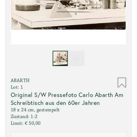
ABARTH
Lot: 1
Original S/W Pressefoto Carlo Abarth Am
Schreibtisch aus den 60er Jahren
18 x 24 cm, gestempelt
Zustand: 1-2
Limit: € 50,00