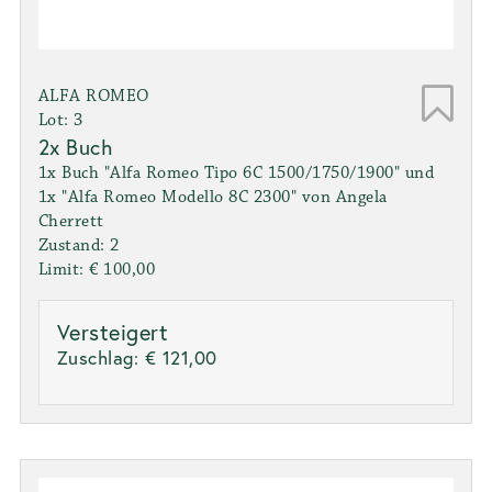
ALFA ROMEO
Lot: 3
2x Buch
1x Buch "Alfa Romeo Tipo 6C 1500/1750/1900" und
1x "Alfa Romeo Modello 8C 2300" von Angela
Cherrett
Zustand: 2
Limit: € 100,00
Versteigert
Zuschlag:
€ 121,00