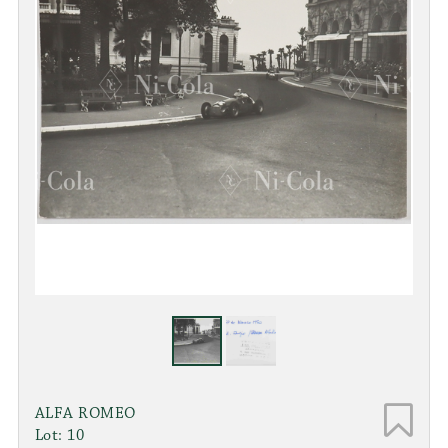
ALFA ROMEO
Lot: 10