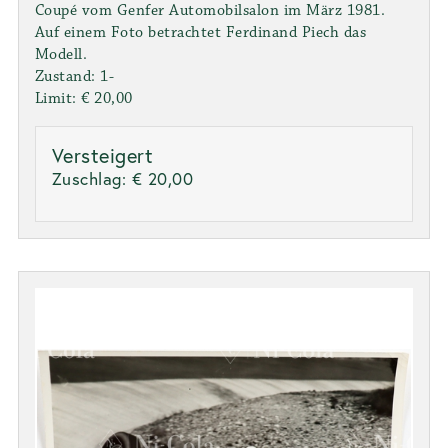
Coupé vom Genfer Automobilsalon im März 1981.
Auf einem Foto betrachtet Ferdinand Piech das
Modell.
Zustand: 1-
Limit: € 20,00
Versteigert
Zuschlag:
€ 20,00