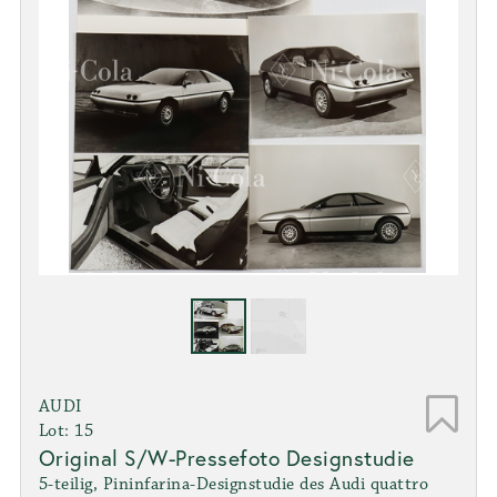
AUDI
Lot: 15
Original S/W-Pressefoto Designstudie
5-teilig, Pininfarina-Designstudie des Audi quattro