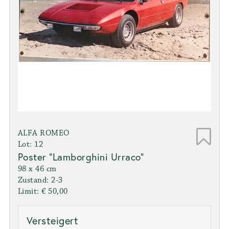
ALFA ROMEO
Lot: 12
Poster "Lamborghini Urraco"
98 x 46 cm
Zustand: 2-3
Limit: € 50,00
Versteigert