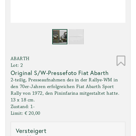
ABARTH
Lot: 2
Original S/W-Pressefoto Fiat Abarth
2-teilig, Presseaufnahmen des in der Rallye-WM in
den 70er-Jahren erfolgreichen Fiat Abarth Sport
Rally von 1972, den Pininfarina mitgestaltet hatte.
13 x 18 cm.
Zustand: 1-
Limit: € 20,00
Versteigert