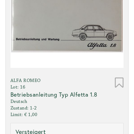
ALFA ROMEO
Lot: 16
Betriebsanleitung Typ Alfetta 1.8
Deutsch
Zustand: 1-2
Limit: € 1,00
Versteigert