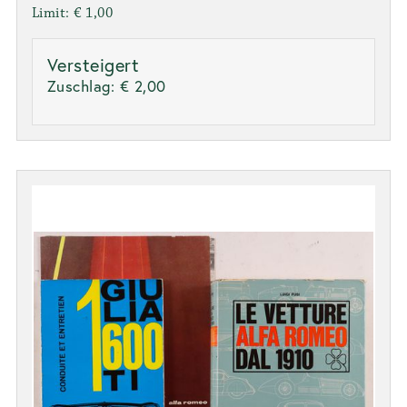
Limit: € 1,00
Versteigert
Zuschlag:
€ 2,00