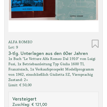
ALFA ROMEO
Lot: 9
3-tlg. Unterlagen aus den 60er Jahren
1x Buch "Le Vetture Alfa Romeo Dal 1910" von Luigi
Fusi, 1x Betriebsanleitung Typ Giulia 1600 TI,
Französisch, 1x Verkaufsprospekt Modellprogramm
von 1962, einschließlich Giulietta SZ, Viersprachig
Zustand: 2+
Limit: € 50,00
Versteigert
Zuschlag:
€ 121,00