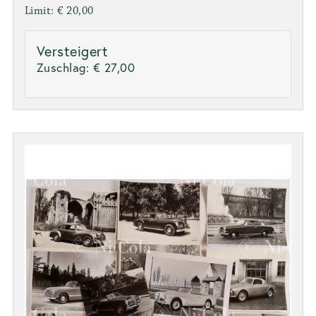
Limit: € 20,00
Versteigert
Zuschlag:
€ 27,00