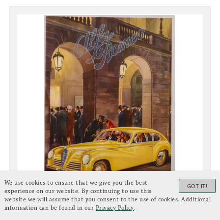
We use cookies to ensure that we give you the best
GOT IT!
experience on our website. By continuing to use this
website we will assume that you consent to the use of cookies. Additional
information can be found in our
Privacy Policy
.