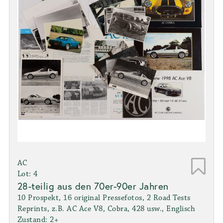
AC
Lot: 4
28-teilig aus den 70er-90er Jahren
10 Prospekt, 16 original Pressefotos, 2 Road Tests
Reprints, z.B. AC Ace V8, Cobra, 428 usw., Englisch
Zustand: 2+