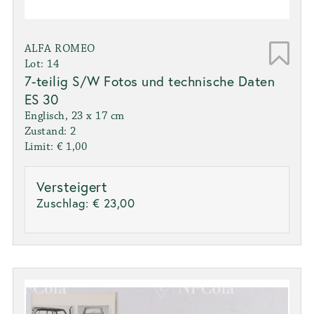
ALFA ROMEO
Lot: 14
7-teilig S/W Fotos und technische Daten
ES 30
Englisch, 23 x 17 cm
Zustand: 2
Limit: € 1,00
Versteigert
Zuschlag:
€ 23,00