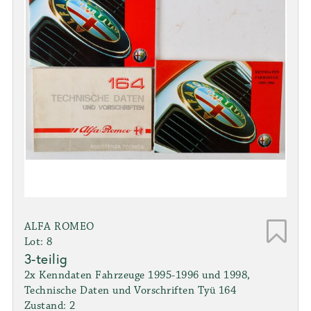
ALFA ROMEO
Lot: 8
3-teilig
2x Kenndaten Fahrzeuge 1995-1996 und 1998,
Technische Daten und Vorschriften Tyü 164
Zustand: 2