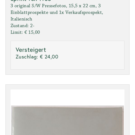
3 original S/W Pressefotos, 15,5 x 22 cm, 3
Einblattprospekte und 1x Verkaufsprospekt,
Italienisch
Zustand: 2-
Limit: € 15,00
Versteigert
Zuschlag:
€ 24,00