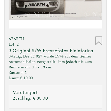
ABARTH
Lot: 2
3 Original S/W Pressefotos Pininfarina
3-teilig; Der SE 027 wurde 1974 auf dem Genfer
Automobilsalon vorgestellt, kam jedoch nie zum
Renneinsatz. 13 x 18 cm.
Zustand: 1
Limit: € 10,00
Versteigert
Zuschlag:
€ 80,00