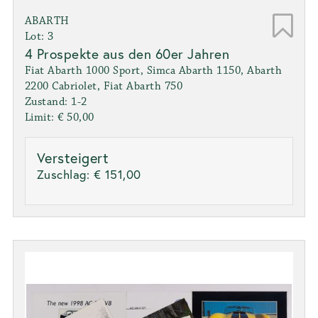
ABARTH
Lot: 3
4 Prospekte aus den 60er Jahren
Fiat Abarth 1000 Sport, Simca Abarth 1150, Abarth
2200 Cabriolet, Fiat Abarth 750
Zustand: 1-2
Limit: € 50,00
Versteigert
Zuschlag:
€ 151,00