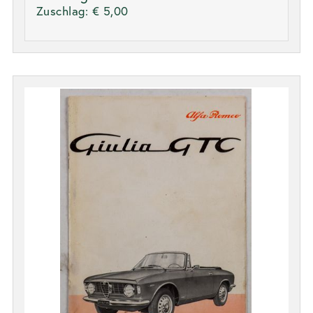
Zuschlag:
€ 5,00