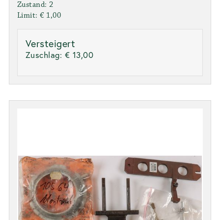
Zustand: 2
Limit: € 1,00
Versteigert
Zuschlag:
€ 13,00