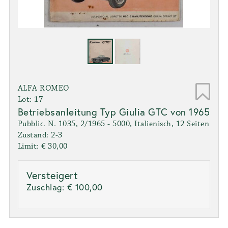
ALFA ROMEO
Lot: 17
Betriebsanleitung Typ Giulia GTC von 1965
Pubblic. N. 1035, 2/1965 - 5000, Italienisch, 12 Seiten
Zustand: 2-3
Limit: € 30,00
Versteigert
Zuschlag:
€ 100,00