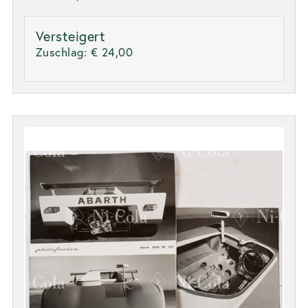
Versteigert
Zuschlag:
€ 24,00