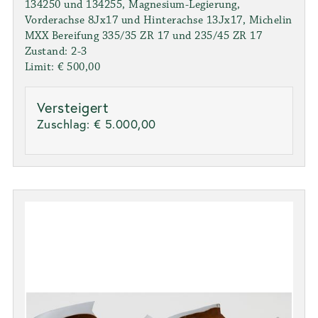
134250 und 134255, Magnesium-Legierung,
Vorderachse 8Jx17 und Hinterachse 13Jx17, Michelin
MXX Bereifung 335/35 ZR 17 und 235/45 ZR 17
Zustand: 2-3
Limit: € 500,00
Versteigert
Zuschlag:
€ 5.000,00