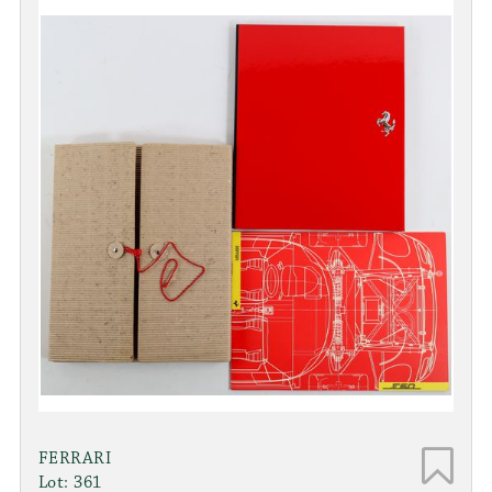
FERRARI
Lot: 361