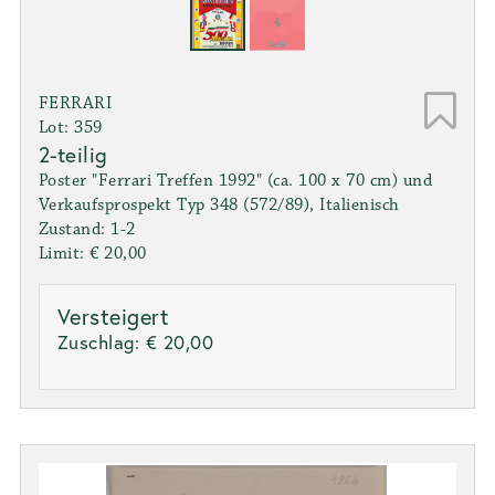
FERRARI
Lot: 359
2-teilig
Poster "Ferrari Treffen 1992" (ca. 100 x 70 cm) und
Verkaufsprospekt Typ 348 (572/89), Italienisch
Zustand: 1-2
Limit: € 20,00
Versteigert
Zuschlag:
€ 20,00