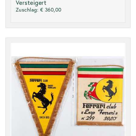
Versteigert
Zuschlag:
€ 360,00