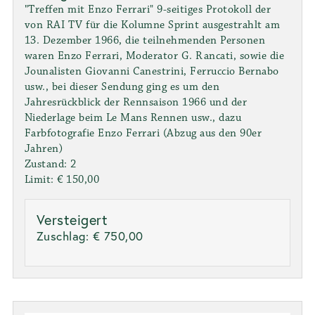
"Treffen mit Enzo Ferrari" 9-seitiges Protokoll der
von RAI TV für die Kolumne Sprint ausgestrahlt am
13. Dezember 1966, die teilnehmenden Personen
waren Enzo Ferrari, Moderator G. Rancati, sowie die
Jounalisten Giovanni Canestrini, Ferruccio Bernabo
usw., bei dieser Sendung ging es um den
Jahresrückblick der Rennsaison 1966 und der
Niederlage beim Le Mans Rennen usw., dazu
Farbfotografie Enzo Ferrari (Abzug aus den 90er
Jahren)
Zustand: 2
Limit: € 150,00
Versteigert
Zuschlag:
€ 750,00