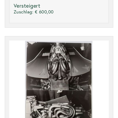
Versteigert
Zuschlag:
€ 600,00