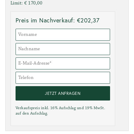
Limit: € 170,00
Preis im Nachverkauf: €202,37
JETZT ANFRAGEN
Verkaufspreis inkl. 16% Aufschlag und 19% MwSt.
auf den Aufschlag.