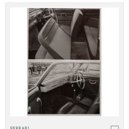
FERRARI