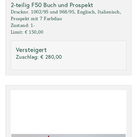
2-teilig F50 Buch und Prospekt
Drucknr. 1002/95 und 968/95, Englisch, Italienisch,
Prospekt mit 7 Farbdias
Zustand: 1-
Limit: € 150,00
Versteigert
Zuschlag:
€ 280,00