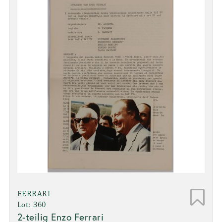
FERRARI
Lot: 360
2-teilig Enzo Ferrari