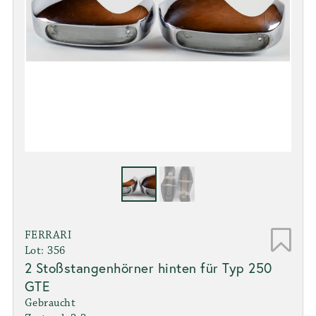
FERRARI
Lot: 356
2 Stoßstangenhörner hinten für Typ 250
GTE
Gebraucht