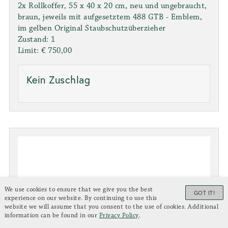
2x Rollkoffer, 55 x 40 x 20 cm, neu und ungebraucht,
braun, jeweils mit aufgesetztem 488 GTB - Emblem,
im gelben Original Staubschutzüberzieher
Zustand: 1
Limit: € 750,00
Kein Zuschlag
We use cookies to ensure that we give you the best
GOT IT!
experience on our website. By continuing to use this
website we will assume that you consent to the use of cookies. Additional
information can be found in our
Privacy Policy
.