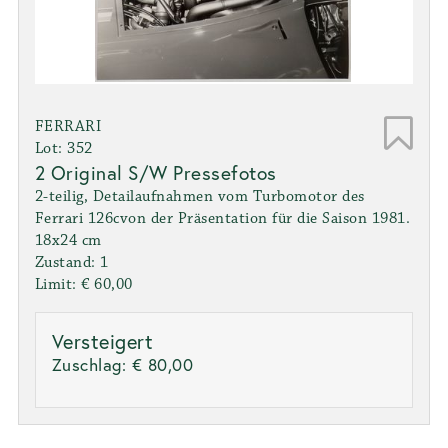
FERRARI
Lot: 352
2 Original S/W Pressefotos
2-teilig, Detailaufnahmen vom Turbomotor des
Ferrari 126cvon der Präsentation für die Saison 1981.
18x24 cm
Zustand: 1
Limit: € 60,00
Versteigert
Zuschlag:
€ 80,00