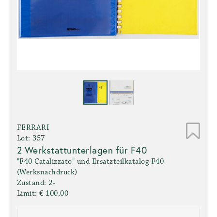
FERRARI
Lot: 357
2 Werkstattunterlagen für F40
"F40 Catalizzato" und Ersatzteilkatalog F40
(Werksnachdruck)
Zustand: 2-
Limit: € 100,00