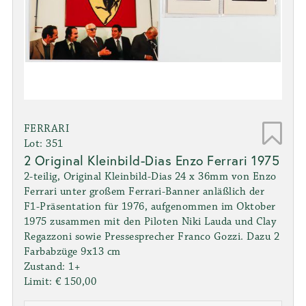
FERRARI
Lot: 351
2 Original Kleinbild-Dias Enzo Ferrari 1975
2-teilig, Original Kleinbild-Dias 24 x 36mm von Enzo
Ferrari unter großem Ferrari-Banner anläßlich der
F1-Präsentation für 1976, aufgenommen im Oktober
1975 zusammen mit den Piloten Niki Lauda und Clay
Regazzoni sowie Pressesprecher Franco Gozzi. Dazu 2
Farbabzüge 9x13 cm
Zustand: 1+
Limit: € 150,00