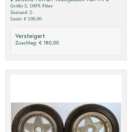
Größe S, 100% Fiber
Zustand: 2-
Limit: € 100,00
Versteigert
Zuschlag:
€ 180,00