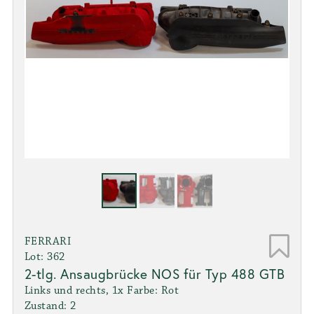
FERRARI
Lot: 362
2-tlg. Ansaugbrücke NOS für Typ 488 GTB
Links und rechts, 1x Farbe: Rot
Zustand: 2