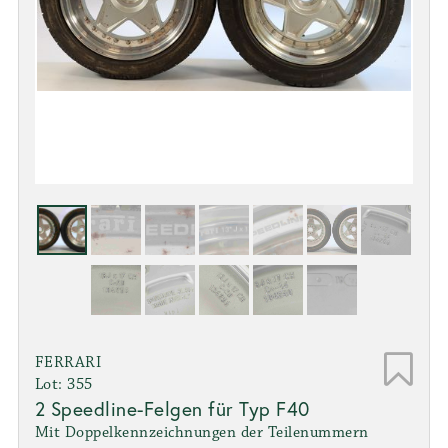
FERRARI
Lot: 355
2 Speedline-Felgen für Typ F40
Mit Doppelkennzeichnungen der Teilenummern