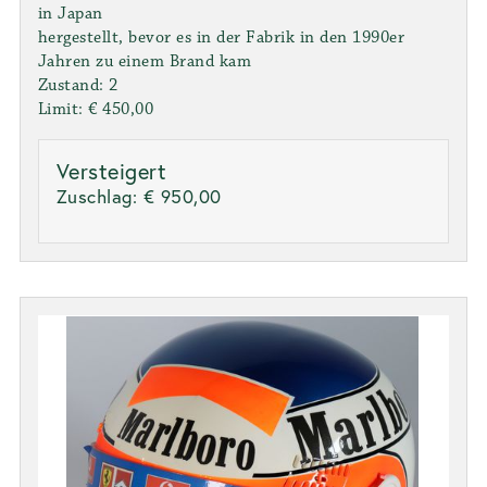
in Japan
hergestellt, bevor es in der Fabrik in den 1990er
Jahren zu einem Brand kam
Zustand: 2
Limit: € 450,00
Versteigert
Zuschlag:
€ 950,00