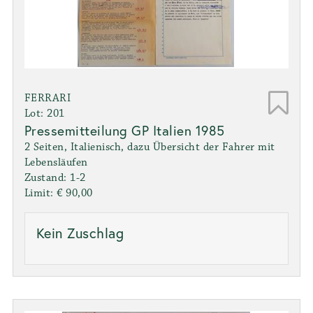
FERRARI
Lot: 201
Pressemitteilung GP Italien 1985
2 Seiten, Italienisch, dazu Übersicht der Fahrer mit
Lebensläufen
Zustand: 1-2
Limit: € 90,00
Kein Zuschlag