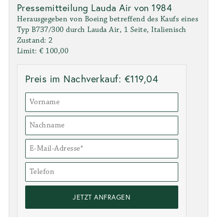
Pressemitteilung Lauda Air von 1984
Herausgegeben von Boeing betreffend des Kaufs eines
Typ B737/300 durch Lauda Air, 1 Seite, Italienisch
Zustand: 2
Limit: € 100,00
Preis im Nachverkauf: €119,04
JETZT ANFRAGEN