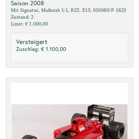
Saison 2008
Mit Signatur, Maßstab 1:1, R22, E13, 050089/P-1823
Zustand: 2
Limit: € 1.000,00
Versteigert
Zuschlag:
€ 1.100,00