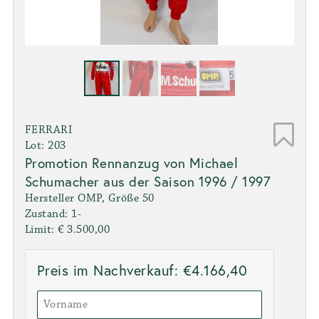
FERRARI
Lot: 203
Promotion Rennanzug von Michael
Schumacher aus der Saison 1996 / 1997
Hersteller OMP, Größe 50
Zustand: 1-
Limit: € 3.500,00
Preis im Nachverkauf: €4.166,40