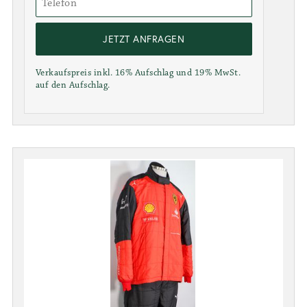
JETZT ANFRAGEN
Verkaufspreis inkl. 16% Aufschlag und 19% MwSt.
auf den Aufschlag.