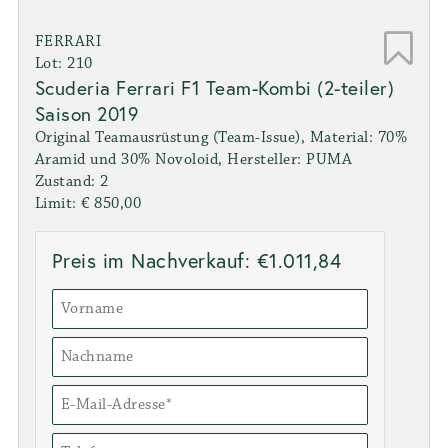
FERRARI
Lot: 210
Scuderia Ferrari F1 Team-Kombi (2-teiler)
Saison 2019
Original Teamausrüstung (Team-Issue), Material: 70%
Aramid und 30% Novoloid, Hersteller: PUMA
Zustand: 2
Limit: € 850,00
Preis im Nachverkauf: €1.011,84