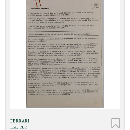
FERRARI
Lot: 202