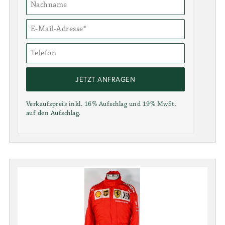
JETZT ANFRAGEN
Verkaufspreis inkl. 16% Aufschlag und 19% MwSt.
auf den Aufschlag.