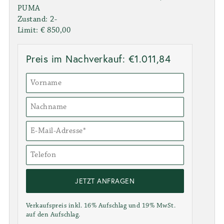
PUMA
Zustand: 2-
Limit: € 850,00
Preis im Nachverkauf: €1.011,84
JETZT ANFRAGEN
Verkaufspreis inkl. 16% Aufschlag und 19% MwSt.
auf den Aufschlag.