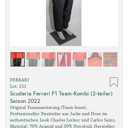
FERRARI
Lot: 211
Scuderia Ferrari F1 Team-Kombi (2-teiler)
Saison 2022
Original Teamausrüstung (Team-Issue),
Professioneller Zweiteiler aus Jacke und Hose im
authentischen Look Charles Leclerc und Carlos Sainz,
Material: 70% Aramid und 30% Novoloid, Hersteller: