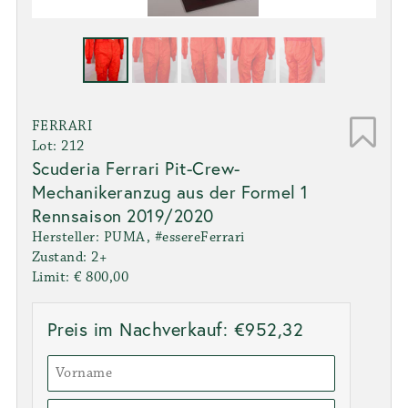
FERRARI
Lot: 212
Scuderia Ferrari Pit-Crew-
Mechanikeranzug aus der Formel 1
Rennsaison 2019/2020
Hersteller: PUMA, #essereFerrari
Zustand: 2+
Limit: € 800,00
Preis im Nachverkauf: €952,32