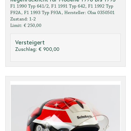
F1 1990 Typ 641/2, F1 1991 Typ 642, F1 1992 Typ
F92A, F1 1993 Typ F93A, Hersteller: Olsa 0350501
Zustand: 1-2
Limit: € 250,00
Versteigert
Zuschlag:
€ 900,00