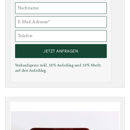
JETZT ANFRAGEN
Verkaufspreis inkl. 16% Aufschlag und 19% MwSt.
auf den Aufschlag.