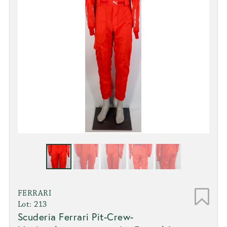
FERRARI
Lot: 213
Scuderia Ferrari Pit-Crew-