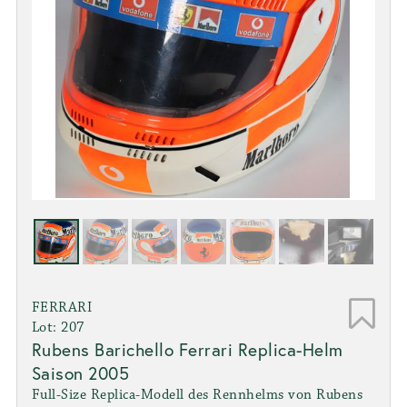
FERRARI
Lot: 207
Rubens Barichello Ferrari Replica-Helm
Saison 2005
Full-Size Replica-Modell des Rennhelms von Rubens