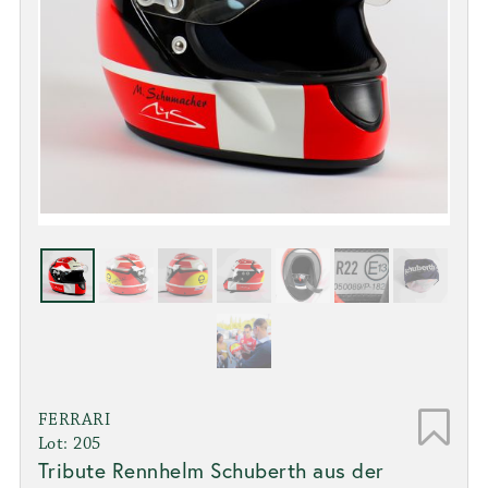
FERRARI
Lot: 205
Tribute Rennhelm Schuberth aus der