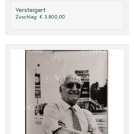
Versteigert
Zuschlag:
€ 3.800,00