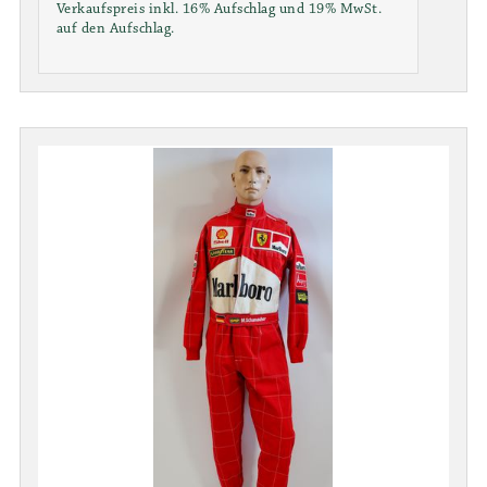
Verkaufspreis inkl. 16% Aufschlag und 19% MwSt.
auf den Aufschlag.