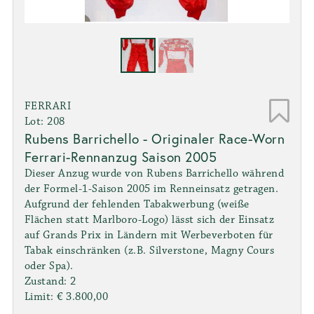
FERRARI
Lot: 208
Rubens Barrichello - Originaler Race-Worn
Ferrari-Rennanzug Saison 2005
Dieser Anzug wurde von Rubens Barrichello während
der Formel-1-Saison 2005 im Renneinsatz getragen.
Aufgrund der fehlenden Tabakwerbung (weiße
Flächen statt Marlboro-Logo) lässt sich der Einsatz
auf Grands Prix in Ländern mit Werbeverboten für
Tabak einschränken (z.B. Silverstone, Magny Cours
oder Spa).
Zustand: 2
Limit: € 3.800,00