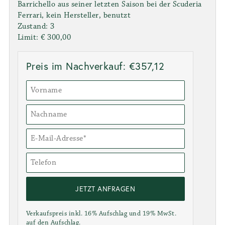
Barrichello aus seiner letzten Saison bei der Scuderia
Ferrari, kein Hersteller, benutzt
Zustand: 3
Limit: € 300,00
Preis im Nachverkauf: €357,12
JETZT ANFRAGEN
Verkaufspreis inkl. 16% Aufschlag und 19% MwSt.
auf den Aufschlag.