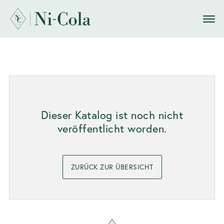
Dieser Katalog ist noch nicht
veröffentlicht worden.
ZURÜCK ZUR ÜBERSICHT