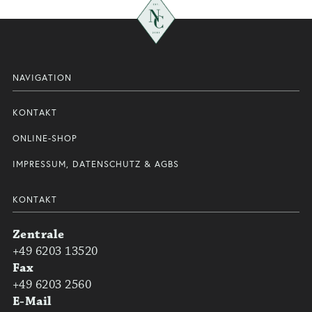
NAVIGATION
KONTAKT
ONLINE-SHOP
IMPRESSUM, DATENSCHUTZ & AGBS
KONTAKT
Zentrale
+49 6203 13520
Fax
+49 6203 2560
E-Mail