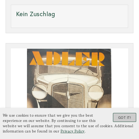
Kein Zuschlag
We use cookies to ensure that we give you the best
GOT IT!
experience on our website. By continuing to use this
website we will assume that you consent to the use of cookies. Additional
information can be found in our
Privacy Policy
.