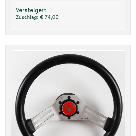
Versteigert
Zuschlag:
€ 74,00