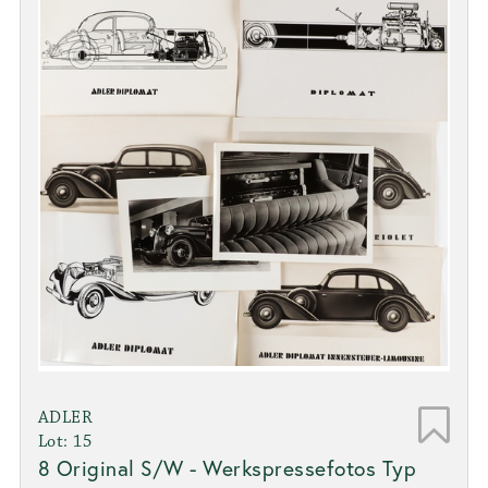
ADLER
Lot: 15
8 Original S/W - Werkspressefotos Typ