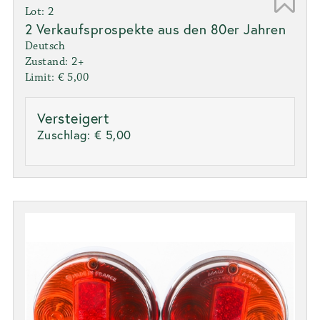
Lot: 2
2 Verkaufsprospekte aus den 80er Jahren
Deutsch
Zustand: 2+
Limit: € 5,00
Versteigert
Zuschlag:
€ 5,00