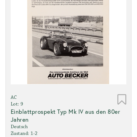
AC
Lot: 9
Einblattprospekt Typ Mk IV aus den 80er
Jahren
Deutsch
Zustand: 1-2