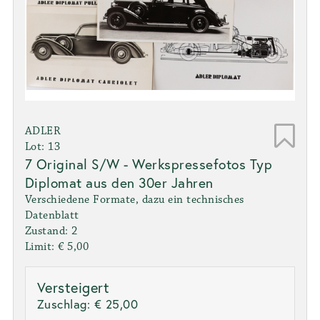
ADLER
Lot: 13
7 Original S/W - Werkspressefotos Typ
Diplomat aus den 30er Jahren
Verschiedene Formate, dazu ein technisches
Datenblatt
Zustand: 2
Limit: € 5,00
Versteigert
Zuschlag:
€ 25,00