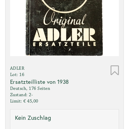
ADLER
Lot: 16
Ersatzteilliste von 1938
Deutsch, 176 Seiten
Zustand: 2-
Limit: € 45,00
Kein Zuschlag