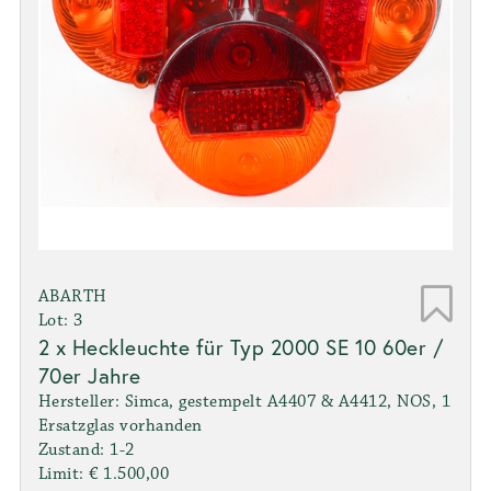
ABARTH
Lot: 3
2 x Heckleuchte für Typ 2000 SE 10 60er /
70er Jahre
Hersteller: Simca, gestempelt A4407 & A4412, NOS, 1
Ersatzglas vorhanden
Zustand: 1-2
Limit: € 1.500,00