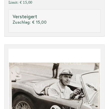
Limit: € 15,00
Versteigert
Zuschlag:
€ 15,00