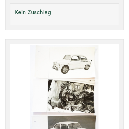
Kein Zuschlag