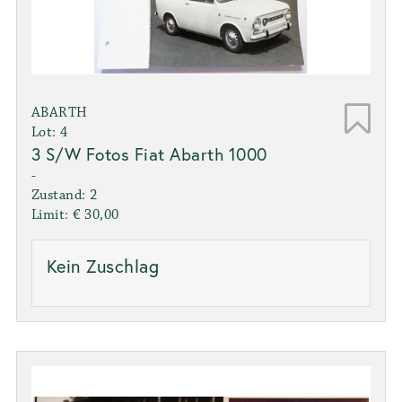
ABARTH
Lot: 4
3 S/W Fotos Fiat Abarth 1000
-
Zustand: 2
Limit: € 30,00
Kein Zuschlag