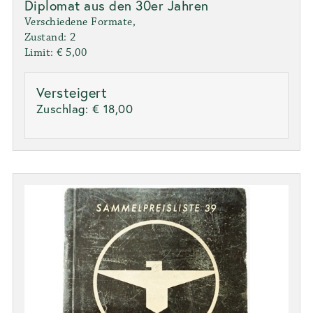
Diplomat aus den 30er Jahren
Verschiedene Formate,
Zustand: 2
Limit: € 5,00
Versteigert
Zuschlag:
€ 18,00