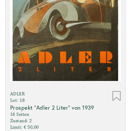
ADLER
Lot: 18
Prospekt "Adler 2 Liter" von 1939
16 Seiten
Zustand: 2
Limit: € 50,00