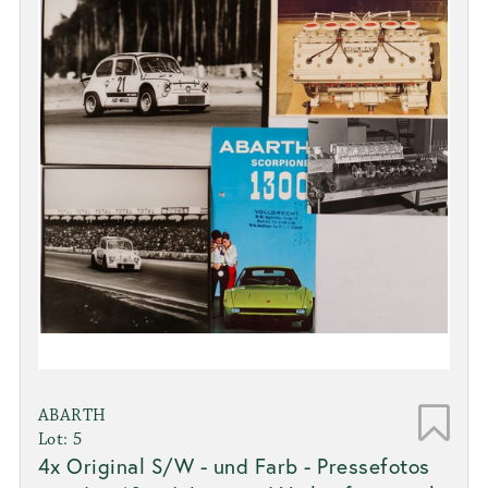
ABARTH
Lot: 5
4x Original S/W - und Farb - Pressefotos