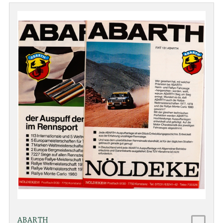
ABARTH