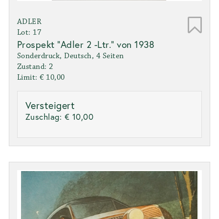
ADLER
Lot: 17
Prospekt "Adler 2 -Ltr." von 1938
Sonderdruck, Deutsch, 4 Seiten
Zustand: 2
Limit: € 10,00
Versteigert
Zuschlag:
€ 10,00