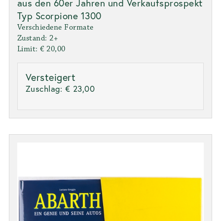
aus den 60er Jahren und Verkaufsprospekt
Typ Scorpione 1300
Verschiedene Formate
Zustand: 2+
Limit: € 20,00
Versteigert
Zuschlag:
€ 23,00