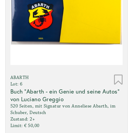
ABARTH
Lot: 6
Buch "Abarth - ein Genie und seine Autos"
von Luciano Greggio
520 Seiten, mit Signatur von Anneliese Abarth, im
Schuber, Deutsch
Zustand: 2+
Limit: € 50,00