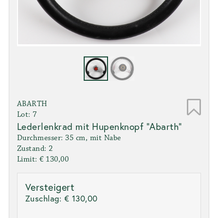
ABARTH
Lot: 7
Lederlenkrad mit Hupenknopf "Abarth"
Durchmesser: 35 cm, mit Nabe
Zustand: 2
Limit: € 130,00
Versteigert
Zuschlag:
€ 130,00