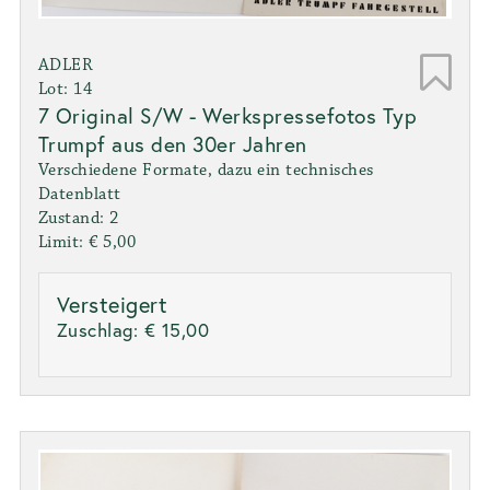
ADLER
Lot: 14
7 Original S/W - Werkspressefotos Typ
Trumpf aus den 30er Jahren
Verschiedene Formate, dazu ein technisches
Datenblatt
Zustand: 2
Limit: € 5,00
Versteigert
Zuschlag:
€ 15,00