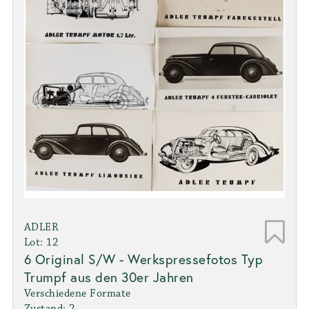
ADLER
Lot: 12
6 Original S/W - Werkspressefotos Typ
Trumpf aus den 30er Jahren
Verschiedene Formate
Zustand: 2