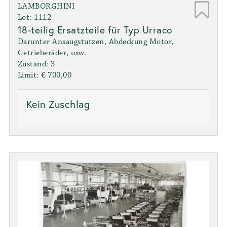
LAMBORGHINI
Lot: 1112
18-teilig Ersatzteile für Typ Urraco
Darunter Ansaugstutzen, Abdeckung Motor,
Getrieberäder, usw.
Zustand: 3
Limit: € 700,00
Kein Zuschlag