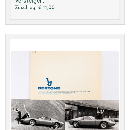
Versteigert
Zuschlag:
€ 11,00