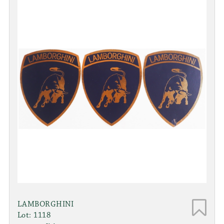
LAMBORGHINI
Lot: 1118