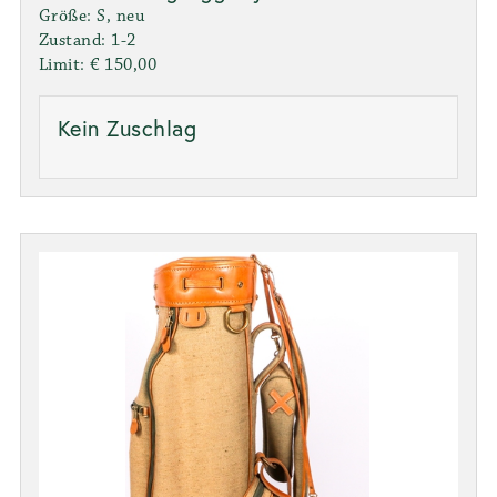
Größe: S, neu
Zustand: 1-2
Limit: € 150,00
Kein Zuschlag