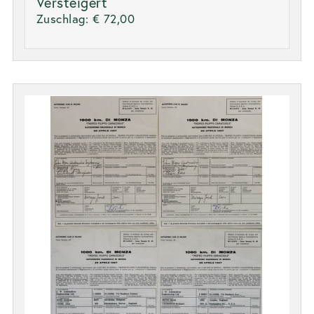
Versteigert
Zuschlag:
€ 72,00