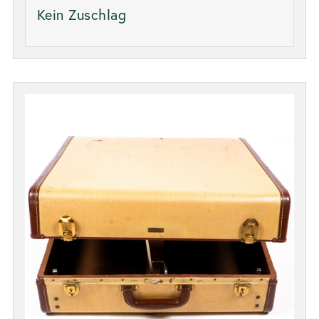
Kein Zuschlag