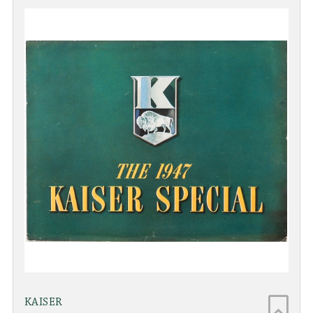
KAISER