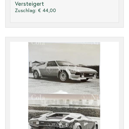
Versteigert
Zuschlag:
€ 44,00