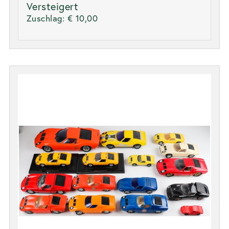
Versteigert
Zuschlag:
€ 10,00