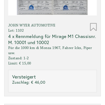
JOHN WYER AUTOMOTIVE
Lot: 1102
4 x Rennmeldung für Mirage M1 Chassisnr.
M. 10001 und 10002
Für die 1000 km di Monza 1967, Fahrer Ickx, Piper
usw.
Zustand: 1-2
Limit: € 15,00
Versteigert
Zuschlag:
€ 46,00