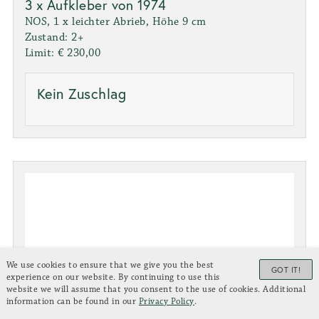
3 x Aufkleber von 1974
NOS, 1 x leichter Abrieb, Höhe 9 cm
Zustand: 2+
Limit: € 230,00
Kein Zuschlag
We use cookies to ensure that we give you the best
GOT IT!
experience on our website. By continuing to use this
website we will assume that you consent to the use of cookies. Additional
information can be found in our
Privacy Policy
.