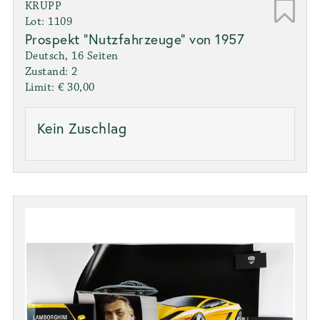
KRUPP
Lot: 1109
Prospekt "Nutzfahrzeuge" von 1957
Deutsch, 16 Seiten
Zustand: 2
Limit: € 30,00
Kein Zuschlag