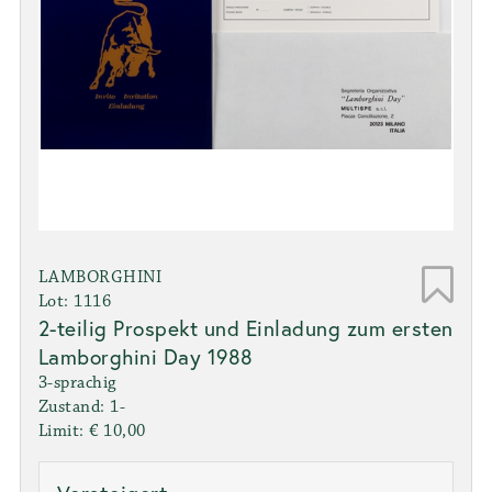
LAMBORGHINI
Lot: 1116
2-teilig Prospekt und Einladung zum ersten
Lamborghini Day 1988
3-sprachig
Zustand: 1-
Limit: € 10,00