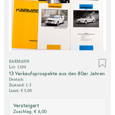
KARMANN
Lot: 1104
13 Verkaufsprospekte aus den 80er Jahren
Deutsch
Zustand: 1-2
Limit: € 5,00
Versteigert
Zuschlag:
€ 6,00