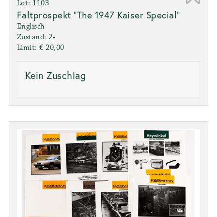
Lot: 1103
Faltprospekt "The 1947 Kaiser Special"
Englisch
Zustand: 2-
Limit: € 20,00
Kein Zuschlag