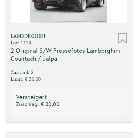
LAMBORGHINI
Lot: 1114
2 Original S/W Pressefotos Lamborghini
Countach / Jalpa
-
Zustand: 2
Limit: € 30,00
Versteigert
Zuschlag:
€ 30,00