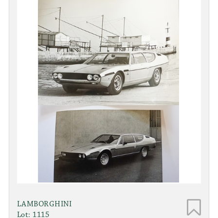
LAMBORGHINI
Lot: 1115