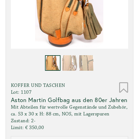
KOFFER UND TASCHEN
Lot: 1107
Aston Martin Golfbag aus den 80er Jahren
Mit Abteilen für wertvolle Gegenstände und Zubehör,
ca. 53 x 30 x H: 88 cm, NOS, mit Lagerspuren
Zustand: 2-
Limit: € 350,00