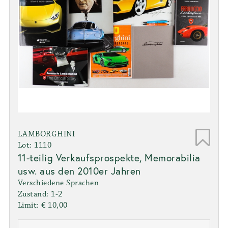
LAMBORGHINI
Lot: 1110
11-teilig Verkaufsprospekte, Memorabilia
usw. aus den 2010er Jahren
Verschiedene Sprachen
Zustand: 1-2
Limit: € 10,00