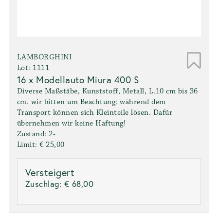
LAMBORGHINI
Lot: 1111
16 x Modellauto Miura 400 S
Diverse Maßstäbe, Kunststoff, Metall, L.10 cm bis 36
cm. wir bitten um Beachtung: während dem
Transport können sich Kleinteile lösen. Dafür
übernehmen wir keine Haftung!
Zustand: 2-
Limit: € 25,00
Versteigert
Zuschlag:
€ 68,00