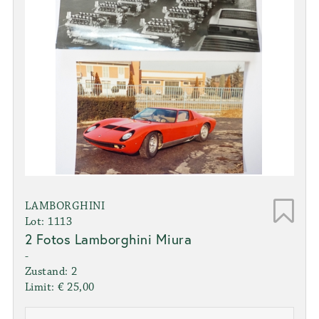
LAMBORGHINI
Lot: 1113
2 Fotos Lamborghini Miura
-
Zustand: 2
Limit: € 25,00