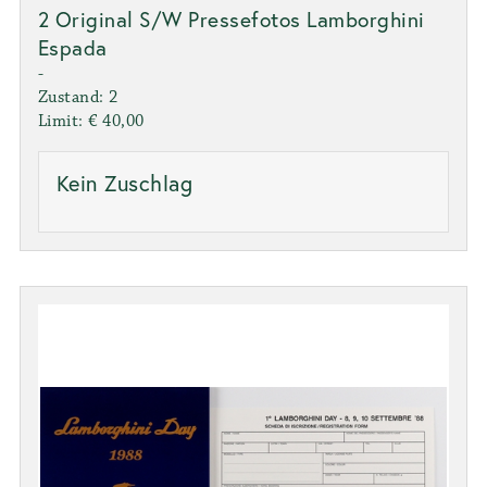
2 Original S/W Pressefotos Lamborghini
Espada
-
Zustand: 2
Limit: € 40,00
Kein Zuschlag