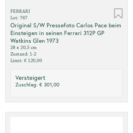
FERRARI
Lot: 767
Original S/W Pressefoto Carlos Pace beim
Einsteigen in seinen Ferrari 312P GP
Watkins Glen 1973
28 x 20,5 cm
Zustand: 1-2
Limit: € 120,00
Versteigert
Zuschlag:
€ 301,00