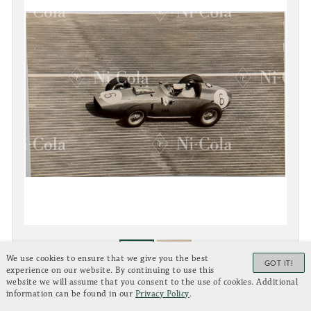
We use cookies to ensure that we give you the best
GOT IT!
experience on our website. By continuing to use this
website we will assume that you consent to the use of cookies. Additional
information can be found in our
Privacy Policy
.
FERRARI