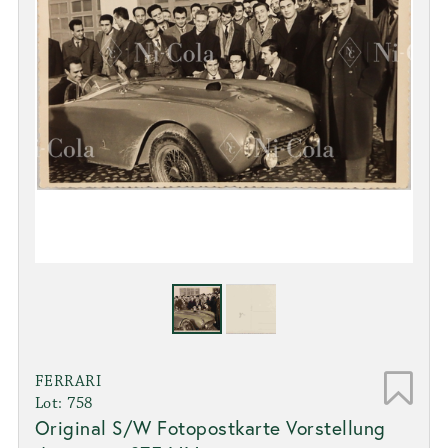
FERRARI
Lot: 758
Original S/W Fotopostkarte Vorstellung