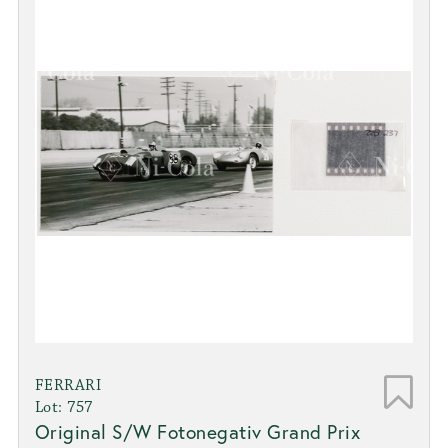
FERRARI
Lot: 757
Original S/W Fotonegativ Grand Prix