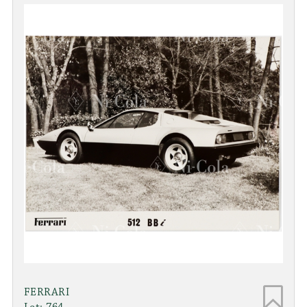
FERRARI