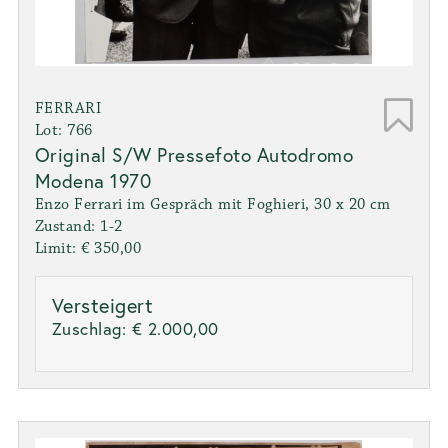
FERRARI
Lot: 766
Original S/W Pressefoto Autodromo
Modena 1970
Enzo Ferrari im Gespräch mit Foghieri, 30 x 20 cm
Zustand: 1-2
Limit: € 350,00
Versteigert
Zuschlag:
€ 2.000,00