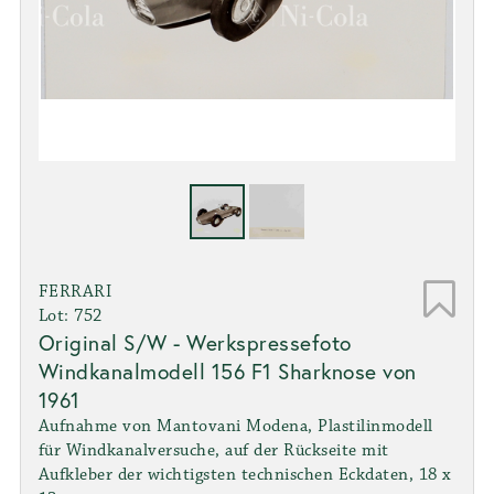
FERRARI
Lot: 752
Original S/W - Werkspressefoto
Windkanalmodell 156 F1 Sharknose von
1961
Aufnahme von Mantovani Modena, Plastilinmodell
für Windkanalversuche, auf der Rückseite mit
Aufkleber der wichtigsten technischen Eckdaten, 18 x