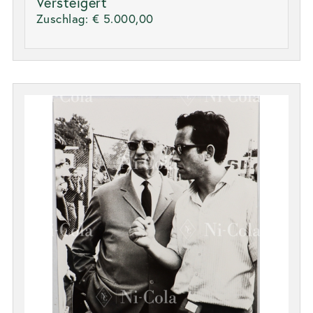
Versteigert
Zuschlag:
€ 5.000,00