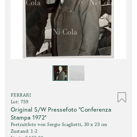
FERRARI
Lot: 759
Original S/W Pressefoto "Conferenza
Stampa 1972"
Portraitfoto von Sergio Scaglietti, 30 x 23 cm
Zustand: 1-2