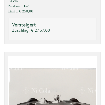
13 cm
Zustand: 1-2
Limit: € 250,00
Versteigert
Zuschlag:
€ 2.157,00