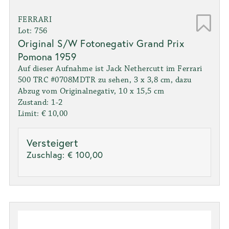
FERRARI
Lot: 756
Original S/W Fotonegativ Grand Prix
Pomona 1959
Auf dieser Aufnahme ist Jack Nethercutt im Ferrari
500 TRC #0708MDTR zu sehen, 3 x 3,8 cm, dazu
Abzug vom Originalnegativ, 10 x 15,5 cm
Zustand: 1-2
Limit: € 10,00
Versteigert
Zuschlag:
€ 100,00