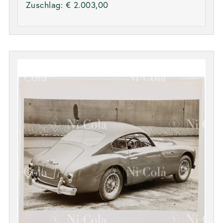
Zuschlag:
€ 2.003,00