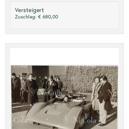
Versteigert
Zuschlag:
€ 680,00