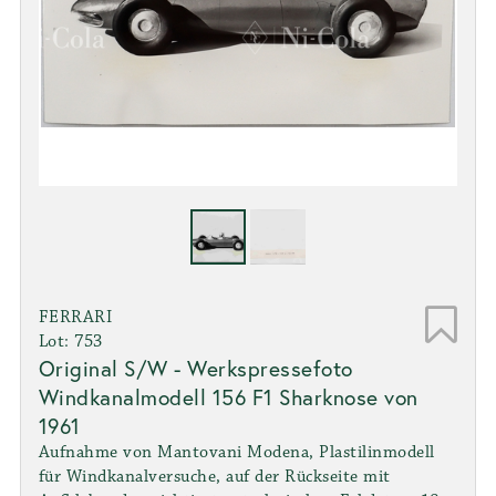
FERRARI
Lot: 753
Original S/W - Werkspressefoto
Windkanalmodell 156 F1 Sharknose von
1961
Aufnahme von Mantovani Modena, Plastilinmodell
für Windkanalversuche, auf der Rückseite mit