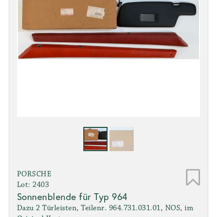
PORSCHE
Lot: 2403
Sonnenblende für Typ 964
Dazu 2 Türleisten, Teilenr. 964.731.031.01, NOS, im