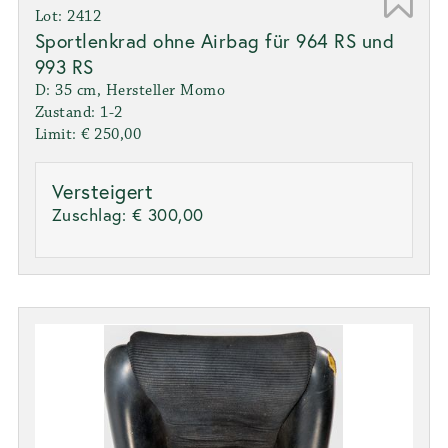
Lot: 2412
Sportlenkrad ohne Airbag für 964 RS und
993 RS
D: 35 cm, Hersteller Momo
Zustand: 1-2
Limit: € 250,00
Versteigert
Zuschlag:
€ 300,00