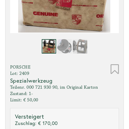
PORSCHE
Lot: 2409
Spezialwerkzeug
Teilenr. 000 721 930 90, im Original Karton
Zustand: 1-
Limit: € 50,00
Versteigert
Zuschlag:
€ 170,00