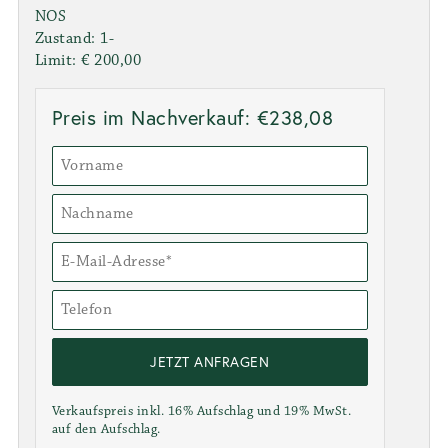
NOS
Zustand: 1-
Limit: € 200,00
Preis im Nachverkauf: €238,08
JETZT ANFRAGEN
Verkaufspreis inkl. 16% Aufschlag und 19% MwSt.
auf den Aufschlag.