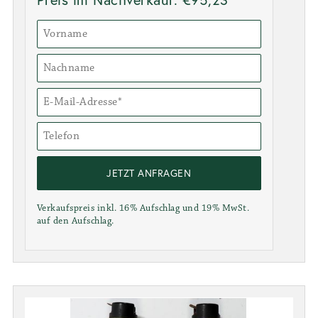
JETZT ANFRAGEN
Verkaufspreis inkl. 16% Aufschlag und 19% MwSt.
auf den Aufschlag.