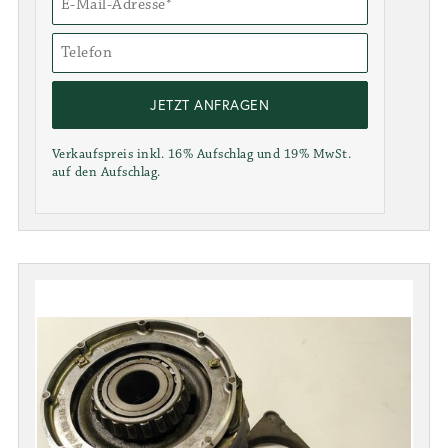
JETZT ANFRAGEN
Verkaufspreis inkl. 16% Aufschlag und 19% MwSt.
auf den Aufschlag.