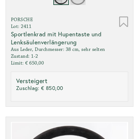
PORSCHE
Lot: 2411
Sportlenkrad mit Hupentaste und
Lenksäulenverlängerung
Aus Leder, Durchmesser: 38 cm, sehr selten
Zustand: 1-2
Limit: € 650,00
Versteigert
Zuschlag:
€ 850,00