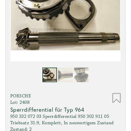
PORSCHE
Lot: 2408
Sperrdifferential für Typ 964
950 332 072 03 Sperrdifferential 950 302 911 05
Triebsatz 31:9, Komplett, In neuwertigem Zustand
Zustand: 2