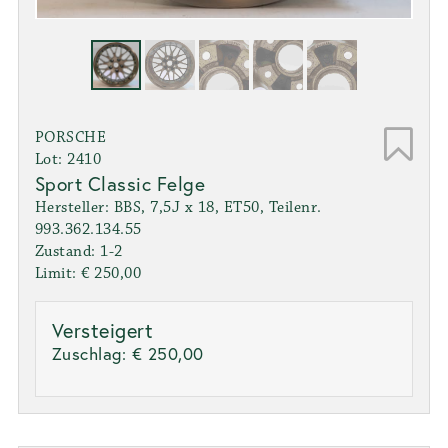
PORSCHE
Lot: 2410
Sport Classic Felge
Hersteller: BBS, 7,5J x 18, ET50, Teilenr.
993.362.134.55
Zustand: 1-2
Limit: € 250,00
Versteigert
Zuschlag:
€ 250,00