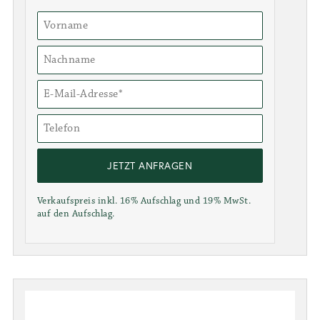
JETZT ANFRAGEN
Verkaufspreis inkl. 16% Aufschlag und 19% MwSt.
auf den Aufschlag.