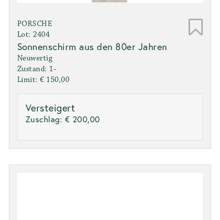
PORSCHE
Lot: 2404
Sonnenschirm aus den 80er Jahren
Neuwertig
Zustand: 1-
Limit: € 150,00
Versteigert
Zuschlag:
€ 200,00