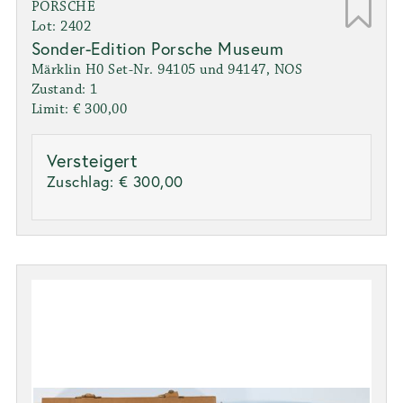
PORSCHE
Lot: 2402
Sonder-Edition Porsche Museum
Märklin H0 Set-Nr. 94105 und 94147, NOS
Zustand: 1
Limit: € 300,00
Versteigert
Zuschlag:
€ 300,00