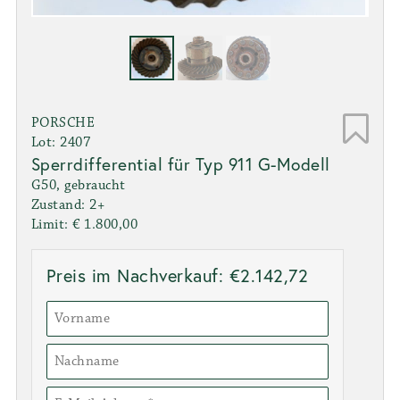
PORSCHE
Lot: 2407
Sperrdifferential für Typ 911 G-Modell
G50, gebraucht
Zustand: 2+
Limit: € 1.800,00
Preis im Nachverkauf: €2.142,72