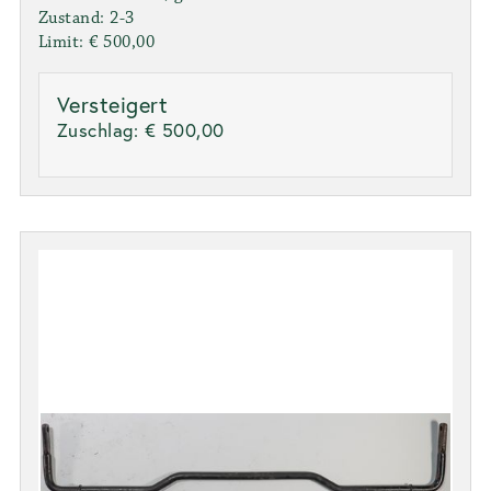
Zustand: 2-3
Limit: € 500,00
Versteigert
Zuschlag:
€ 500,00