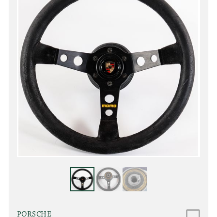
PORSCHE