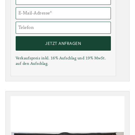
JETZT ANFRAGEN
Verkaufspreis inkl. 16% Aufschlag und 19% MwSt.
auf den Aufschlag.