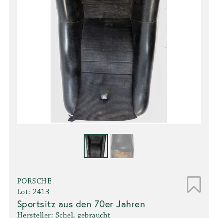
PORSCHE
Lot: 2413
Sportsitz aus den 70er Jahren
Hersteller: Schel, gebraucht