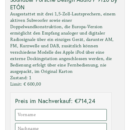
ETÓN
Ausgestattet mit drei 1,5-Zoll-Lautsprechern, einem
aktiven Subwoofer sowie einer
Doppelwandkonstruktion, die Europa-Version
ermöglicht den Empfang analoger und digitaler
Radiosignale über ein einziges Gerät, darunter AM,
FM, Kurzwelle und DAB, zusätzlich können
verschiedene Modelle des Apple iPod über eine
externe Dockingstation angeschlossen werden, die
Bedienung erfolgt über eine Fernbedienung, nie
ausgepackt, im Original Karton
Zustand: 1
Limit: € 600,00
Preis im Nachverkauf: €714,24