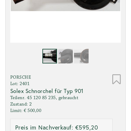
PORSCHE
Lot: 2401
Solex Schnorchel für Typ 901
Teilenr. 45 120 85 235, gebraucht
Zustand: 2
Limit: € 500,00
Preis im Nachverkauf: €595,20