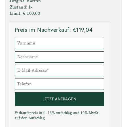
Original Karton
Zustand: 1-
Limit: € 100,00
Preis im Nachverkauf: €119,04
JETZT ANFRAGEN
Verkaufspreis inkl. 16% Aufschlag und 19% MwSt.
auf den Aufschlag.