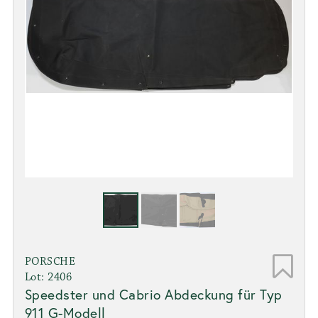
PORSCHE
Lot: 2406
Speedster und Cabrio Abdeckung für Typ
911 G-Modell