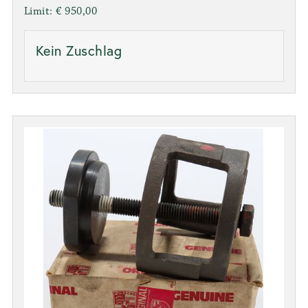
Limit: € 950,00
Kein Zuschlag