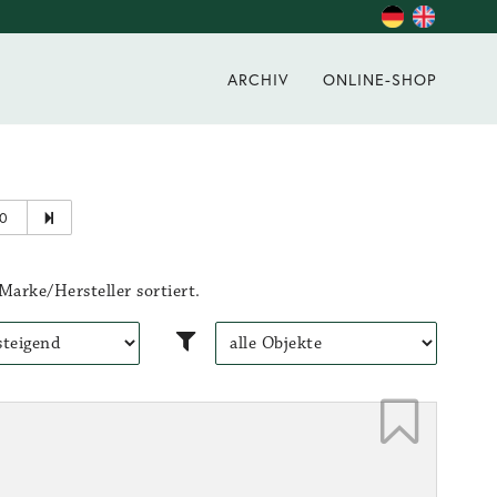
ARCHIV
ONLINE-SHOP
10
Marke/Hersteller sortiert.