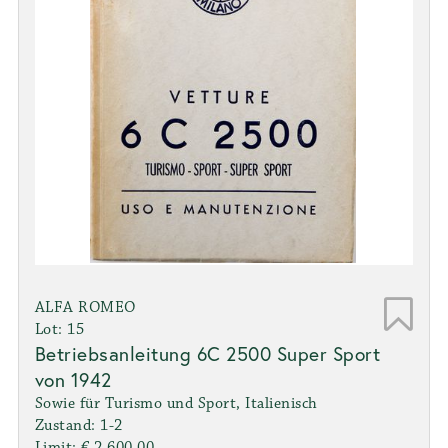
ALFA ROMEO
Lot: 15
Betriebsanleitung 6C 2500 Super Sport
von 1942
Sowie für Turismo und Sport, Italienisch
Zustand: 1-2
Limit: € 2.600,00