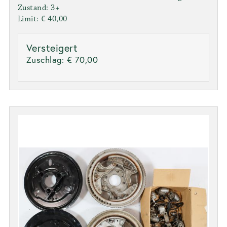
Zustand: 3+
Limit: € 40,00
Versteigert
Zuschlag:
€ 70,00