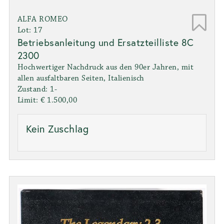
ALFA ROMEO
Lot: 17
Betriebsanleitung und Ersatzteilliste 8C
2300
Hochwertiger Nachdruck aus den 90er Jahren, mit
allen ausfaltbaren Seiten, Italienisch
Zustand: 1-
Limit: € 1.500,00
Kein Zuschlag