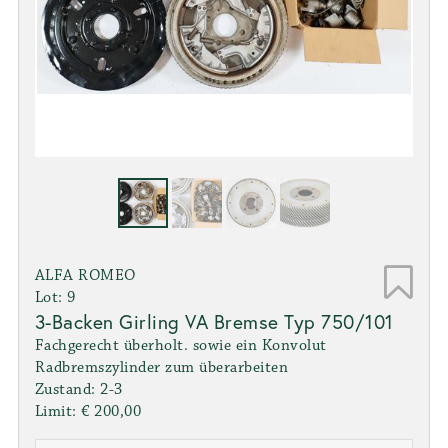
ALFA ROMEO
Lot: 9
3-Backen Girling VA Bremse Typ 750/101
Fachgerecht überholt. sowie ein Konvolut
Radbremszylinder zum überarbeiten
Zustand: 2-3
Limit: € 200,00