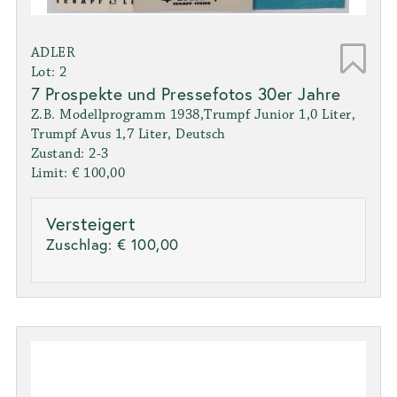
ADLER
Lot: 2
7 Prospekte und Pressefotos 30er Jahre
Z.B. Modellprogramm 1938,Trumpf Junior 1,0 Liter,
Trumpf Avus 1,7 Liter, Deutsch
Zustand: 2-3
Limit: € 100,00
Versteigert
Zuschlag:
€ 100,00