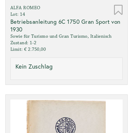
ALFA ROMEO
Lot: 14
Betriebsanleitung 6C 1750 Gran Sport von
1930
Sowie für Turismo und Gran Turismo, Italienisch
Zustand: 1-2
Limit: € 2.750,00
Kein Zuschlag