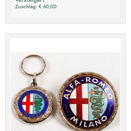
Zuschlag:
€ 60,00