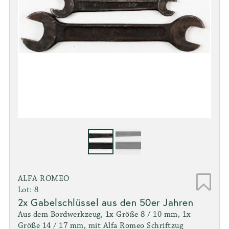
ALFA ROMEO
Lot: 8
2x Gabelschlüssel aus den 50er Jahren
Aus dem Bordwerkzeug, 1x Größe 8 / 10 mm, 1x
Größe 14 / 17 mm, mit Alfa Romeo Schriftzug