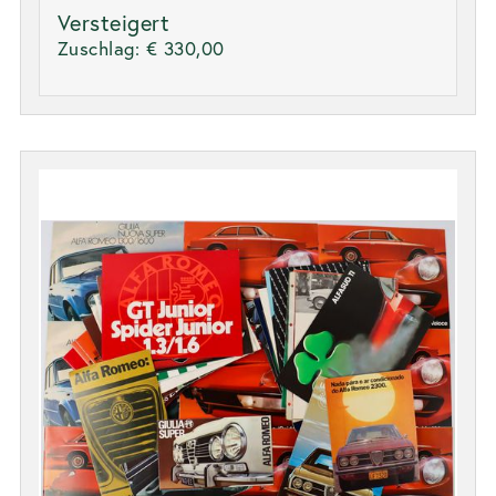
Versteigert
Zuschlag:
€ 330,00