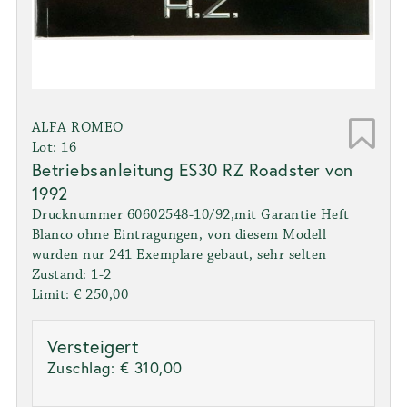
ALFA ROMEO
Lot: 16
Betriebsanleitung ES30 RZ Roadster von
1992
Drucknummer 60602548-10/92,mit Garantie Heft
Blanco ohne Eintragungen, von diesem Modell
wurden nur 241 Exemplare gebaut, sehr selten
Zustand: 1-2
Limit: € 250,00
Versteigert
Zuschlag:
€ 310,00