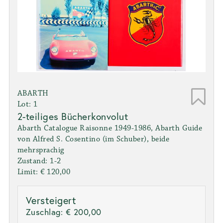
ABARTH
Lot: 1
2-teiliges Bücherkonvolut
Abarth Catalogue Raisonne 1949-1986, Abarth Guide
von Alfred S. Cosentino (im Schuber), beide
mehrsprachig
Zustand: 1-2
Limit: € 120,00
Versteigert
Zuschlag:
€ 200,00