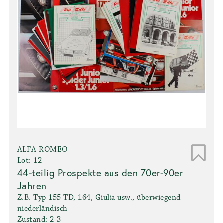
ALFA ROMEO
Lot: 12
44-teilig Prospekte aus den 70er-90er
Jahren
Z.B. Typ 155 TD, 164, Giulia usw., überwiegend
niederländisch
Zustand: 2-3