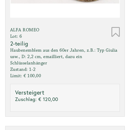
ALFA ROMEO
Lot: 6
2-teilig
Haubenemblem aus den 60er Jahren, z.B.: Typ Giulia
usw., D: 2,2 cm, emailliert, dazu ein
Schlüsselanhänger
Zustand: 1-2
Limit: € 100,00
Versteigert
Zuschlag:
€ 120,00