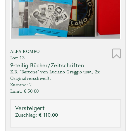
ALFA ROMEO
Lot: 13
9-teilig Bücher/Zeitschriften
Z.B. "Bertone" von Luciano Greggio usw., 2x
Originalverschweißt
Zustand: 2
Limit: € 50,00
Versteigert
Zuschlag:
€ 110,00