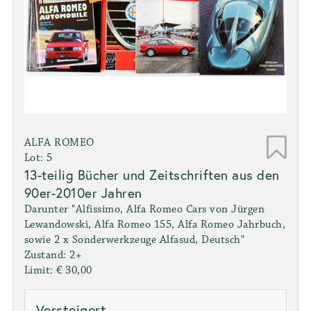
ALFA ROMEO
Lot: 5
13-teilig Bücher und Zeitschriften aus den
90er-2010er Jahren
Darunter "Alfissimo, Alfa Romeo Cars von Jürgen
Lewandowski, Alfa Romeo 155, Alfa Romeo Jahrbuch,
sowie 2 x Sonderwerkzeuge Alfasud, Deutsch"
Zustand: 2+
Limit: € 30,00
Versteigert