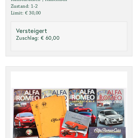
Zustand: 1-2
Limit: € 30,00
Versteigert
Zuschlag:
€ 60,00