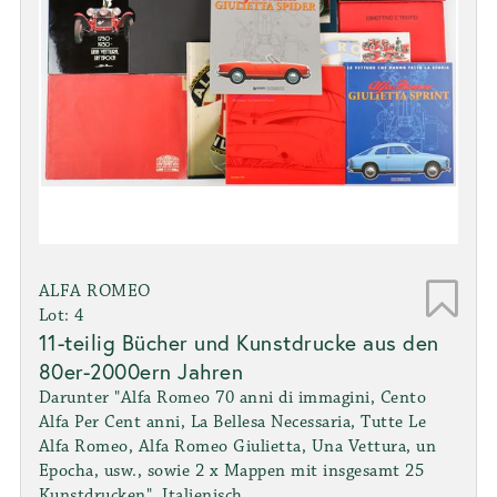
ALFA ROMEO
Lot: 4
11-teilig Bücher und Kunstdrucke aus den
80er-2000ern Jahren
Darunter "Alfa Romeo 70 anni di immagini, Cento
Alfa Per Cent anni, La Bellesa Necessaria, Tutte Le
Alfa Romeo, Alfa Romeo Giulietta, Una Vettura, un
Epocha, usw., sowie 2 x Mappen mit insgesamt 25
Kunstdrucken", Italienisch