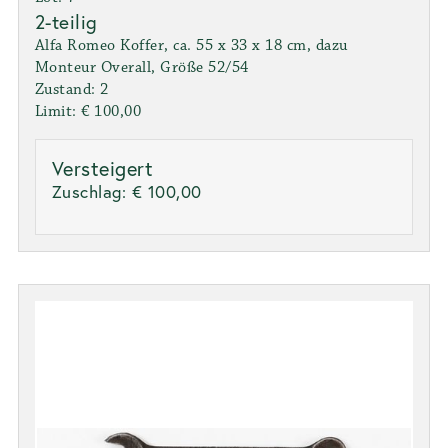
2-teilig
Alfa Romeo Koffer, ca. 55 x 33 x 18 cm, dazu
Monteur Overall, Größe 52/54
Zustand: 2
Limit: € 100,00
Versteigert
Zuschlag:
€ 100,00