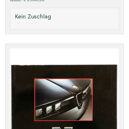
Kein Zuschlag