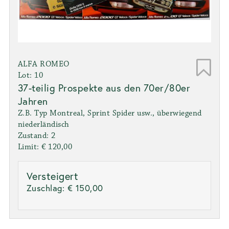
ALFA ROMEO
Lot: 10
37-teilig Prospekte aus den 70er/80er
Jahren
Z.B. Typ Montreal, Sprint Spider usw., überwiegend
niederländisch
Zustand: 2
Limit: € 120,00
Versteigert
Zuschlag:
€ 150,00