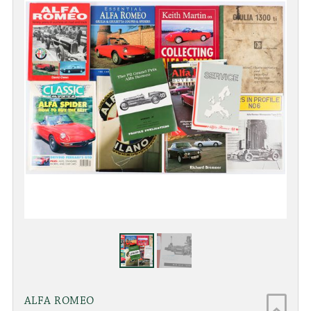
ALFA ROMEO