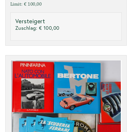
Limit: € 100,00
Versteigert
Zuschlag:
€ 100,00