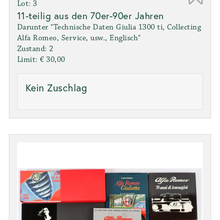
Lot: 3
11-teilig aus den 70er-90er Jahren
Darunter "Technische Daten Giulia 1300 ti, Collecting
Alfa Romeo, Service, usw., Englisch"
Zustand: 2
Limit: € 30,00
Kein Zuschlag