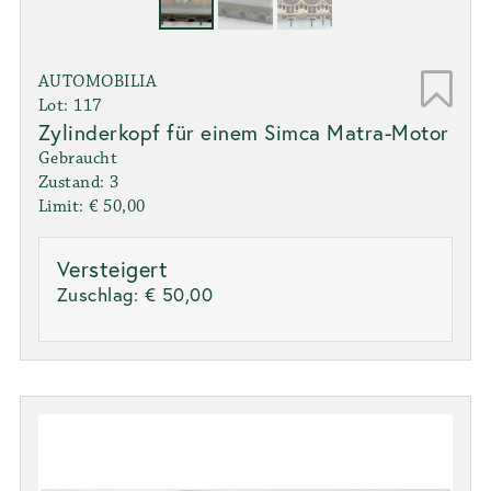
AUTOMOBILIA
Lot: 117
Zylinderkopf für einem Simca Matra-Motor
Gebraucht
Zustand: 3
Limit: € 50,00
Versteigert
Zuschlag:
€ 50,00