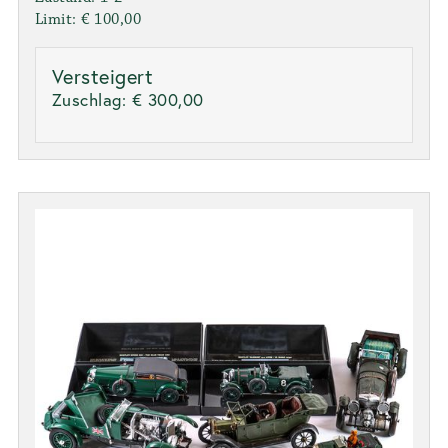
Limit: € 100,00
Versteigert
Zuschlag:
€ 300,00