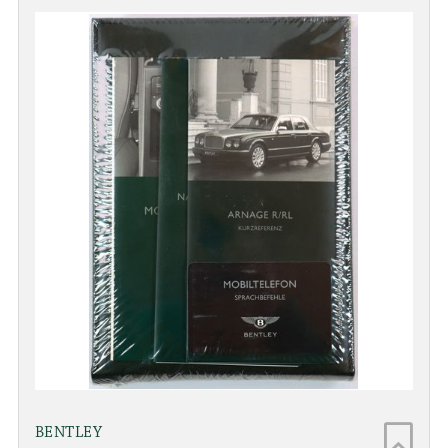
BENTLEY