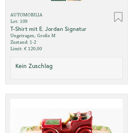
AUTOMOBILIA
Lot: 109
T-Shirt mit E. Jordan Signatur
Ungetragen, Große M
Zustand: 1-2
Limit: € 120,00
Kein Zuschlag