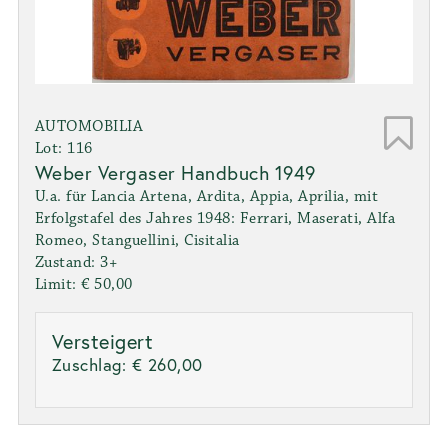
AUTOMOBILIA
Lot: 116
Weber Vergaser Handbuch 1949
U.a. für Lancia Artena, Ardita, Appia, Aprilia, mit
Erfolgstafel des Jahres 1948: Ferrari, Maserati, Alfa
Romeo, Stanguellini, Cisitalia
Zustand: 3+
Limit: € 50,00
Versteigert
Zuschlag:
€ 260,00