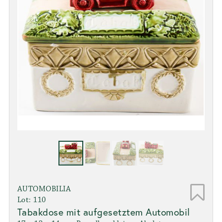
AUTOMOBILIA
Lot: 110
Tabakdose mit aufgesetztem Automobil