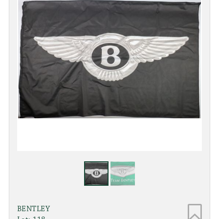
BENTLEY