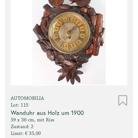
AUTOMOBILIA
Lot: 115
Wanduhr aus Holz um 1900
59 x 36 cm, mit Riss
Zustand: 2
Limit: € 35,00