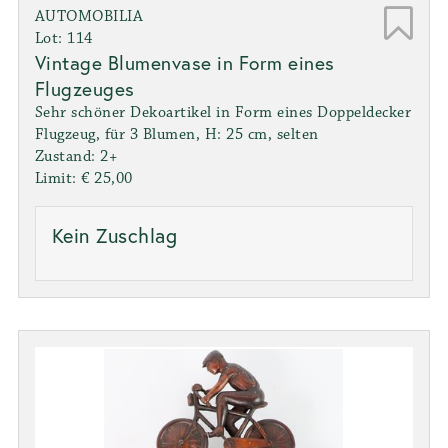
AUTOMOBILIA
Lot: 114
Vintage Blumenvase in Form eines
Flugzeuges
Sehr schöner Dekoartikel in Form eines Doppeldecker
Flugzeug, für 3 Blumen, H: 25 cm, selten
Zustand: 2+
Limit: € 25,00
Kein Zuschlag