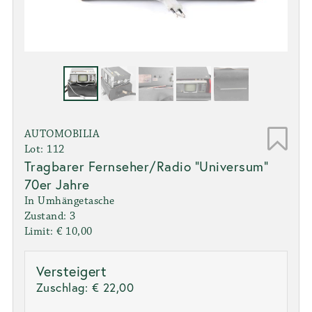
AUTOMOBILIA
Lot: 112
Tragbarer Fernseher/Radio "Universum"
70er Jahre
In Umhängetasche
Zustand: 3
Limit: € 10,00
Versteigert
Zuschlag:
€ 22,00