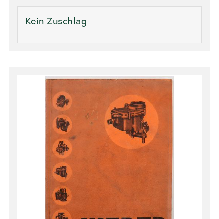
Kein Zuschlag