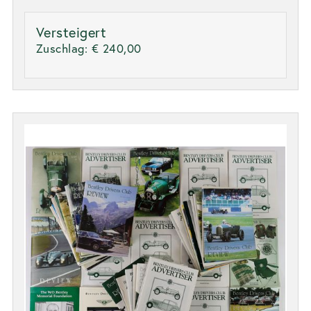
Versteigert
Zuschlag:
€ 240,00