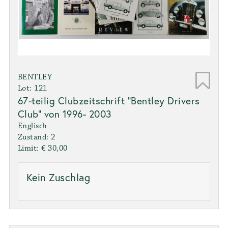
BENTLEY
Lot: 121
67-teilig Clubzeitschrift "Bentley Drivers
Club" von 1996- 2003
Englisch
Zustand: 2
Limit: € 30,00
Kein Zuschlag