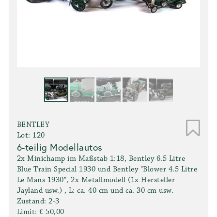
BENTLEY
Lot: 120
6-teilig Modellautos
2x Minichamp im Maßstab 1:18, Bentley 6.5 Litre
Blue Train Special 1930 und Bentley "Blower 4.5 Litre
Le Mans 1930", 2x Metallmodell (1x Hersteller
Jayland usw.) , L: ca. 40 cm und ca. 30 cm usw.
Zustand: 2-3
Limit: € 50,00