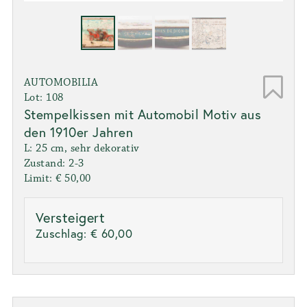
AUTOMOBILIA
Lot: 108
Stempelkissen mit Automobil Motiv aus
den 1910er Jahren
L: 25 cm, sehr dekorativ
Zustand: 2-3
Limit: € 50,00
Versteigert
Zuschlag:
€ 60,00