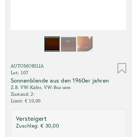
AUTOMOBILIA
Lot: 107
Sonnenblende aus den 1960er jahren
Z.B. VW-Käfer, VW-Bus usw.
Zustand: 2-
Limit: € 10,00
Versteigert
Zuschlag:
€ 30,00