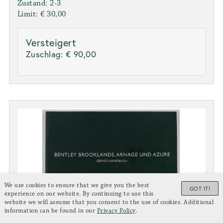
Zustand: 2-3
Limit: € 30,00
Versteigert
Zuschlag:
€ 90,00
We use cookies to ensure that we give you the best
GOT IT!
experience on our website. By continuing to use this
website we will assume that you consent to the use of cookies. Additional
information can be found in our
Privacy Policy
.