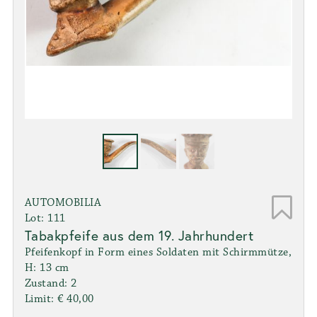
AUTOMOBILIA
Lot: 111
Tabakpfeife aus dem 19. Jahrhundert
Pfeifenkopf in Form eines Soldaten mit Schirmmütze,
H: 13 cm
Zustand: 2
Limit: € 40,00