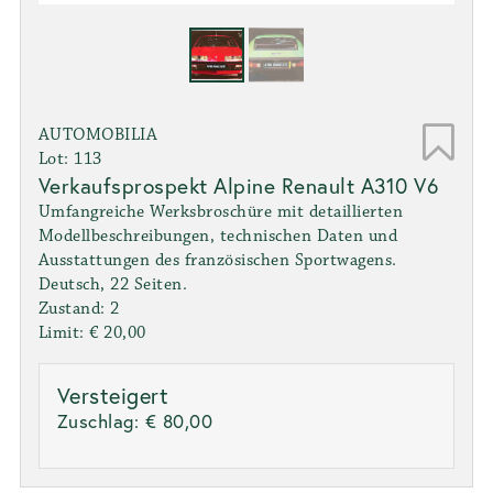
AUTOMOBILIA
Lot: 113
Verkaufsprospekt Alpine Renault A310 V6
Umfangreiche Werksbroschüre mit detaillierten
Modellbeschreibungen, technischen Daten und
Ausstattungen des französischen Sportwagens.
Deutsch, 22 Seiten.
Zustand: 2
Limit: € 20,00
Versteigert
Zuschlag:
€ 80,00