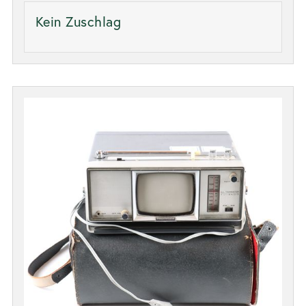
Kein Zuschlag