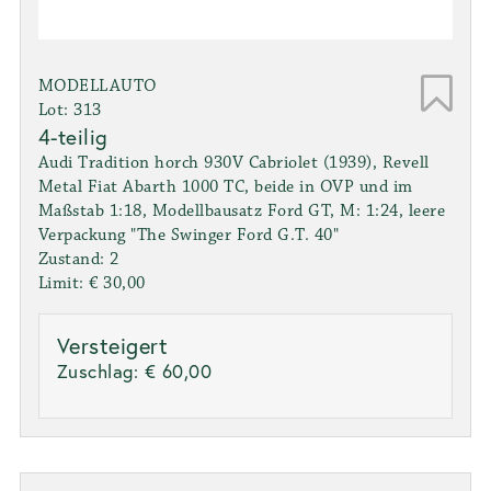
MODELLAUTO
Lot: 313
4-teilig
Audi Tradition horch 930V Cabriolet (1939), Revell
Metal Fiat Abarth 1000 TC, beide in OVP und im
Maßstab 1:18, Modellbausatz Ford GT, M: 1:24, leere
Verpackung "The Swinger Ford G.T. 40"
Zustand: 2
Limit: € 30,00
Versteigert
Zuschlag:
€ 60,00