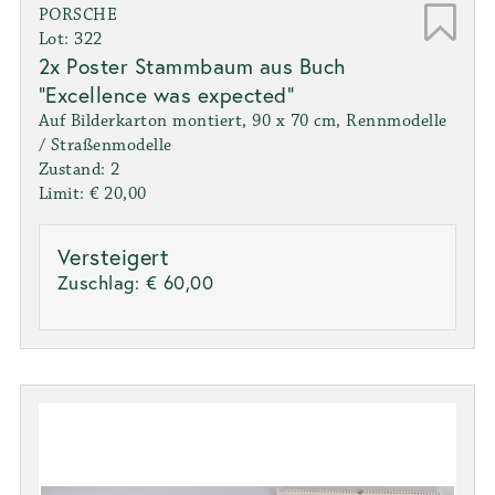
PORSCHE
Lot: 322
2x Poster Stammbaum aus Buch
"Excellence was expected"
Auf Bilderkarton montiert, 90 x 70 cm, Rennmodelle
/ Straßenmodelle
Zustand: 2
Limit: € 20,00
Versteigert
Zuschlag:
€ 60,00