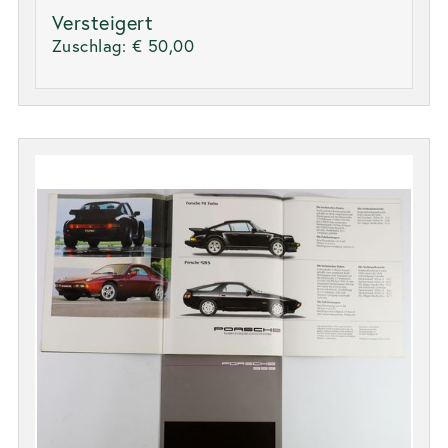
Versteigert
Zuschlag:
€ 50,00