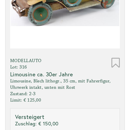
MODELLAUTO
Lot: 316
Limousine ca. 30er Jahre
Limousine, Blech lithogr., 35 cm, mit Fahrerfigur,
Uhrwerk intakt, unten mit Rost
Zustand: 2-3
Limit: € 125,00
Versteigert
Zuschlag:
€ 150,00