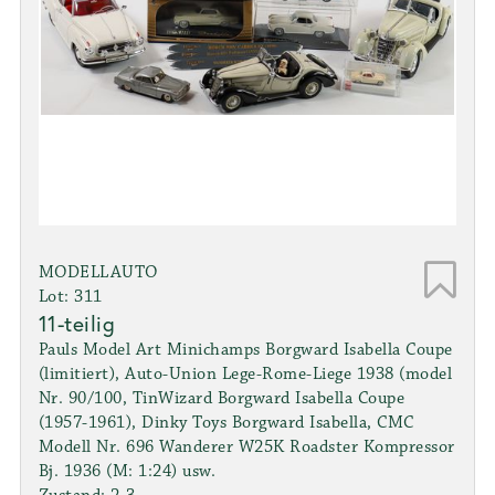
MODELLAUTO
Lot: 311
11-teilig
Pauls Model Art Minichamps Borgward Isabella Coupe
(limitiert), Auto-Union Lege-Rome-Liege 1938 (model
Nr. 90/100, TinWizard Borgward Isabella Coupe
(1957-1961), Dinky Toys Borgward Isabella, CMC
Modell Nr. 696 Wanderer W25K Roadster Kompressor
Bj. 1936 (M: 1:24) usw.