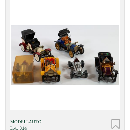
MODELLAUTO
Lot: 314