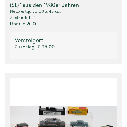
(SL)" aus den 1980er Jahren
Neuwertig, ca. 30 x 43 cm
Zustand: 1-2
Limit: € 20,00
Versteigert
Zuschlag:
€ 25,00