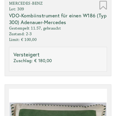
MERCEDES-BENZ
Lot: 309
VDO-Kombiinstrument für einen W186 (Typ
300) Adenauer-Mercedes
Gestempelt 11.57, gebraucht
Zustand: 2-3
Limit: € 100,00
Versteigert
Zuschlag:
€ 180,00