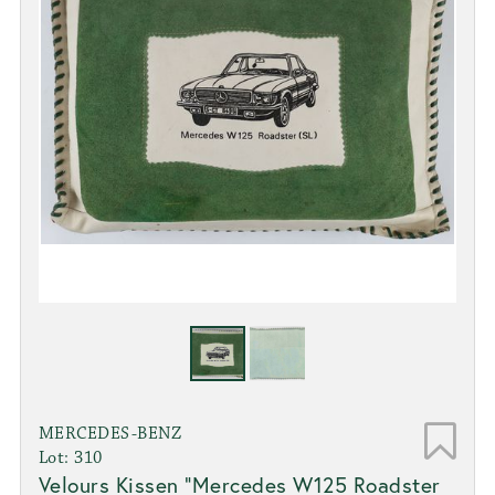
MERCEDES-BENZ
Lot: 310
Velours Kissen "Mercedes W125 Roadster