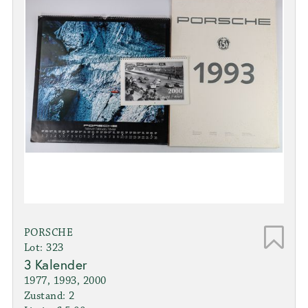
PORSCHE
Lot: 323
3 Kalender
1977, 1993, 2000
Zustand: 2