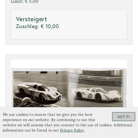
Limit: € 5,00
Versteigert
Zuschlag:
€ 10,00
We use cookies to ensure that we give you the best
GOT IT!
experience on our website. By continuing to use this
website we will assume that you consent to the use of cookies. Additional
information can be found in our
Privacy Policy
.