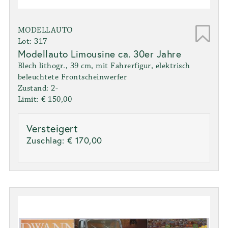
MODELLAUTO
Lot: 317
Modellauto Limousine ca. 30er Jahre
Blech lithogr., 39 cm, mit Fahrerfigur, elektrisch
beleuchtete Frontscheinwerfer
Zustand: 2-
Limit: € 150,00
Versteigert
Zuschlag:
€ 170,00