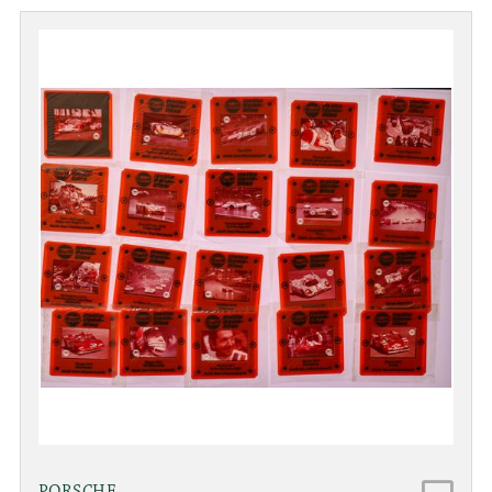
PORSCHE