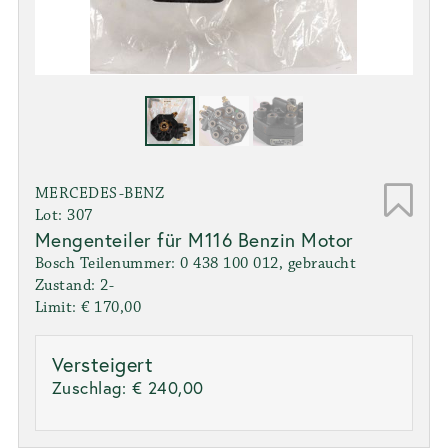
MERCEDES-BENZ
Lot: 307
Mengenteiler für M116 Benzin Motor
Bosch Teilenummer: 0 438 100 012, gebraucht
Zustand: 2-
Limit: € 170,00
Versteigert
Zuschlag:
€ 240,00