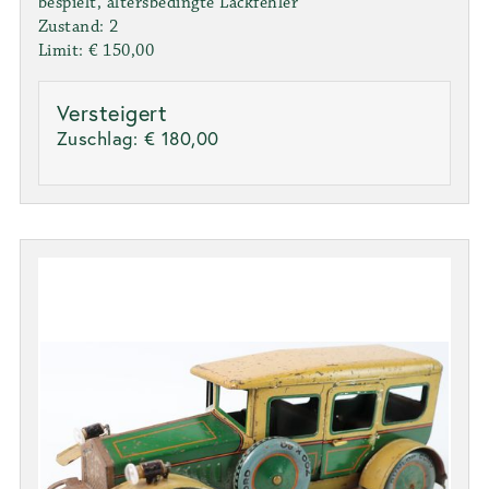
bespielt, altersbedingte Lackfehler
Zustand: 2
Limit: € 150,00
Versteigert
Zuschlag:
€ 180,00