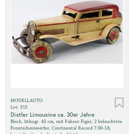
MODELLAUTO
Lot: 315
Distler Limousine ca. 30er Jahre
Blech, lithogr. 42 cm, mit Fahrer-Figur, 2 beleuchtete
Frontscheinwerfer, Continental Record 7.00-18,