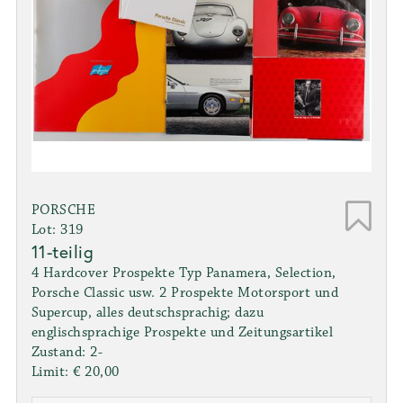
PORSCHE
Lot: 319
11-teilig
4 Hardcover Prospekte Typ Panamera, Selection,
Porsche Classic usw. 2 Prospekte Motorsport und
Supercup, alles deutschsprachig; dazu
englischsprachige Prospekte und Zeitungsartikel
Zustand: 2-
Limit: € 20,00