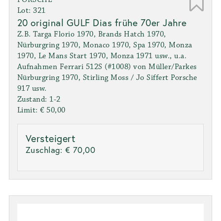
Lot: 321
20 original GULF Dias frühe 70er Jahre
Z.B. Targa Florio 1970, Brands Hatch 1970,
Nürburgring 1970, Monaco 1970, Spa 1970, Monza
1970, Le Mans Start 1970, Monza 1971 usw., u.a.
Aufnahmen Ferrari 512S (#1008) von Müller/Parkes
Nürburgring 1970, Stirling Moss / Jo Siffert Porsche
917 usw.
Zustand: 1-2
Limit: € 50,00
Versteigert
Zuschlag:
€ 70,00