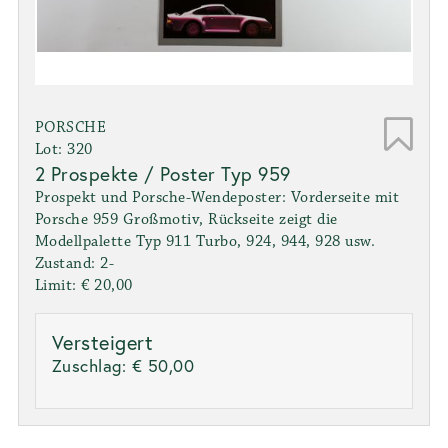
PORSCHE
Lot: 320
2 Prospekte / Poster Typ 959
Prospekt und Porsche-Wendeposter: Vorderseite mit
Porsche 959 Großmotiv, Rückseite zeigt die
Modellpalette Typ 911 Turbo, 924, 944, 928 usw.
Zustand: 2-
Limit: € 20,00
Versteigert
Zuschlag:
€ 50,00