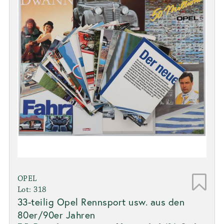
OPEL
Lot: 318
33-teilig Opel Rennsport usw. aus den
80er/90er Jahren