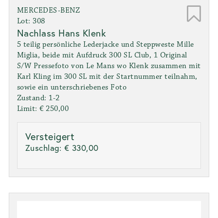
MERCEDES-BENZ
Lot: 308
Nachlass Hans Klenk
5 teilig persönliche Lederjacke und Steppweste Mille
Miglia, beide mit Aufdruck 300 SL Club, 1 Original
S/W Pressefoto von Le Mans wo Klenk zusammen mit
Karl Kling im 300 SL mit der Startnummer teilnahm,
sowie ein unterschriebenes Foto
Zustand: 1-2
Limit: € 250,00
Versteigert
Zuschlag:
€ 330,00